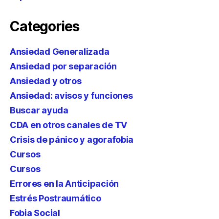
Categories
Ansiedad Generalizada
Ansiedad por separación
Ansiedad y otros
Ansiedad: avisos y funciones
Buscar ayuda
CDA en otros canales de TV
Crisis de pánico y agorafobia
Cursos
Cursos
Errores en la Anticipación
Estrés Postraumático
Fobia Social