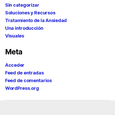
Sin categorizar
Soluciones y Recursos
Tratamiento de la Ansiedad
Una introducción
Visuales
Meta
Acceder
Feed de entradas
Feed de comentarios
WordPress.org