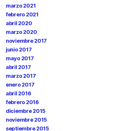
marzo 2021
febrero 2021
abril 2020
marzo 2020
noviembre 2017
junio 2017
mayo 2017
abril 2017
marzo 2017
enero 2017
abril 2016
febrero 2016
diciembre 2015
noviembre 2015
septiembre 2015