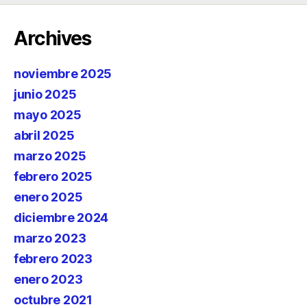
Archives
noviembre 2025
junio 2025
mayo 2025
abril 2025
marzo 2025
febrero 2025
enero 2025
diciembre 2024
marzo 2023
febrero 2023
enero 2023
octubre 2021