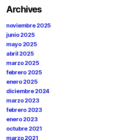
Archives
noviembre 2025
junio 2025
mayo 2025
abril 2025
marzo 2025
febrero 2025
enero 2025
diciembre 2024
marzo 2023
febrero 2023
enero 2023
octubre 2021
marzo 2021