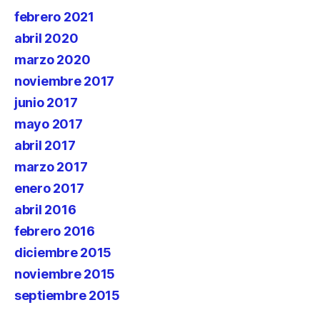
febrero 2021
abril 2020
marzo 2020
noviembre 2017
junio 2017
mayo 2017
abril 2017
marzo 2017
enero 2017
abril 2016
febrero 2016
diciembre 2015
noviembre 2015
septiembre 2015