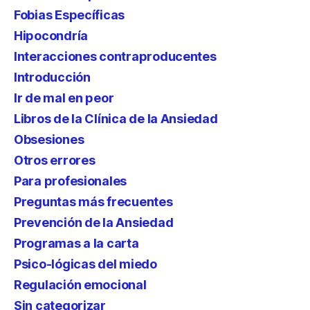
Fobias Específicas
Hipocondría
Interacciones contraproducentes
Introducción
Ir de mal en peor
Libros de la Clínica de la Ansiedad
Obsesiones
Otros errores
Para profesionales
Preguntas más frecuentes
Prevención de la Ansiedad
Programas a la carta
Psico-lógicas del miedo
Regulación emocional
Sin categorizar