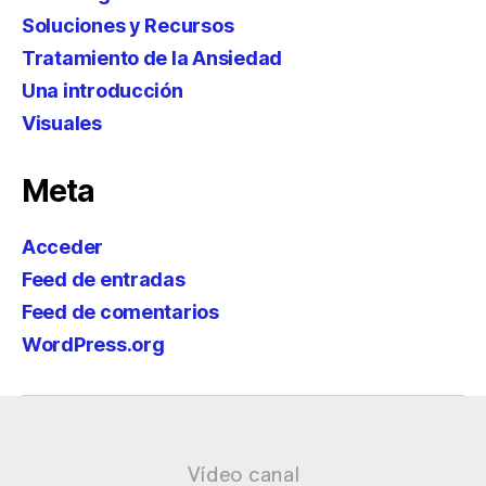
Soluciones y Recursos
Tratamiento de la Ansiedad
Una introducción
Visuales
Meta
Acceder
Feed de entradas
Feed de comentarios
WordPress.org
Vídeo canal