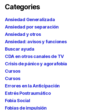
Categories
Ansiedad Generalizada
Ansiedad por separación
Ansiedad y otros
Ansiedad: avisos y funciones
Buscar ayuda
CDA en otros canales de TV
Crisis de pánico y agorafobia
Cursos
Cursos
Errores en la Anticipación
Estrés Postraumático
Fobia Social
Fobias de impulsión