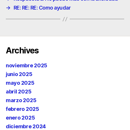
→
RE: RE: RE: Como ayudar
Archives
noviembre 2025
junio 2025
mayo 2025
abril 2025
marzo 2025
febrero 2025
enero 2025
diciembre 2024