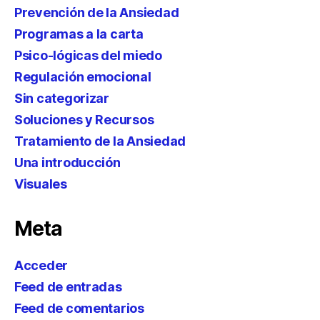
Prevención de la Ansiedad
Programas a la carta
Psico-lógicas del miedo
Regulación emocional
Sin categorizar
Soluciones y Recursos
Tratamiento de la Ansiedad
Una introducción
Visuales
Meta
Acceder
Feed de entradas
Feed de comentarios