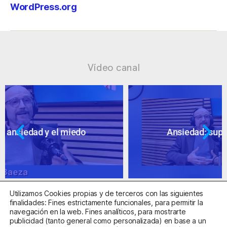
WordPress.org
Vídeo canal
Ansiedad: supuestos cuestionables
Utilizamos Cookies propias y de terceros con las siguientes
finalidades: Fines estrictamente funcionales, para permitir la
navegación en la web. Fines analíticos, para mostrarte
publicidad (tanto general como personalizada) en base a un