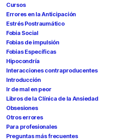
Cursos
Errores en la Anticipación
Estrés Postraumático
Fobia Social
Fobias de impulsión
Fobias Específicas
Hipocondría
Interacciones contraproducentes
Introducción
Ir de mal en peor
Libros de la Clínica de la Ansiedad
Obsesiones
Otros errores
Para profesionales
Preguntas más frecuentes