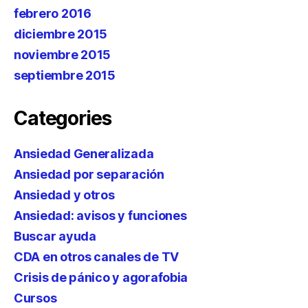
febrero 2016
diciembre 2015
noviembre 2015
septiembre 2015
Categories
Ansiedad Generalizada
Ansiedad por separación
Ansiedad y otros
Ansiedad: avisos y funciones
Buscar ayuda
CDA en otros canales de TV
Crisis de pánico y agorafobia
Cursos