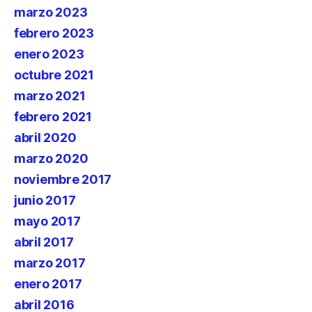
marzo 2023
febrero 2023
enero 2023
octubre 2021
marzo 2021
febrero 2021
abril 2020
marzo 2020
noviembre 2017
junio 2017
mayo 2017
abril 2017
marzo 2017
enero 2017
abril 2016