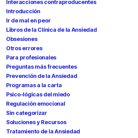
Interacciones contraproducentes
Introducción
Ir de mal en peor
Libros de la Clínica de la Ansiedad
Obsesiones
Otros errores
Para profesionales
Preguntas más frecuentes
Prevención de la Ansiedad
Programas a la carta
Psico-lógicas del miedo
Regulación emocional
Sin categorizar
Soluciones y Recursos
Tratamiento de la Ansiedad