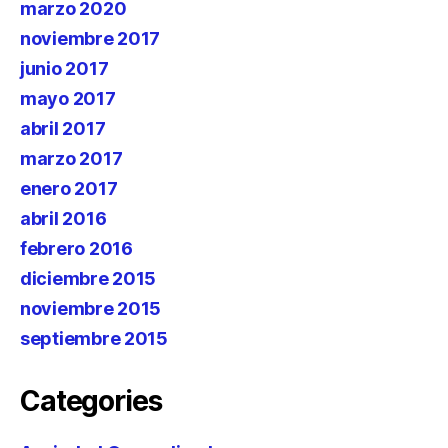
marzo 2020
noviembre 2017
junio 2017
mayo 2017
abril 2017
marzo 2017
enero 2017
abril 2016
febrero 2016
diciembre 2015
noviembre 2015
septiembre 2015
Categories