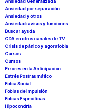
Ansiedad Generalizada
Ansiedad por separación
Ansiedad y otros
Ansiedad: avisos y funciones
Buscar ayuda
CDA en otros canales de TV
Crisis de pánico y agorafobia
Cursos
Cursos
Errores en la Anticipación
Estrés Postraumático
Fobia Social
Fobias de impulsión
Fobias Específicas
Hipocondría