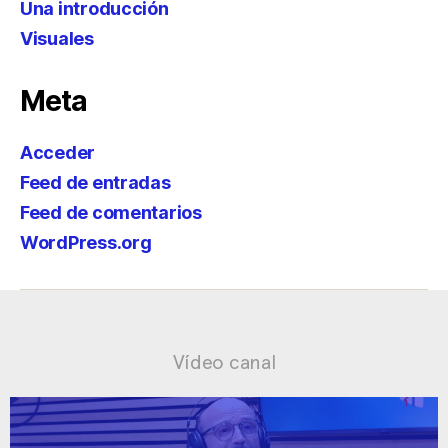
Una introducción
Visuales
Meta
Acceder
Feed de entradas
Feed de comentarios
WordPress.org
Vídeo canal