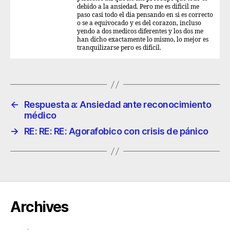
debido a la ansiedad. Pero me es dificil me
paso casi todo el dia pensando en si es correcto
o se a equivocado y es del corazon, incluso
yendo a dos medicos diferentes y los dos me
han dicho exactamente lo mismo, lo mejor es
tranquilizarse pero es dificil.
←
Respuesta a: Ansiedad ante reconocimiento
médico
→
RE: RE: RE: Agorafobico con crisis de pánico
Archives