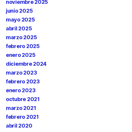
noviembre 2025
junio 2025
mayo 2025
abril 2025
marzo 2025
febrero 2025
enero 2025
diciembre 2024
marzo 2023
febrero 2023
enero 2023
octubre 2021
marzo 2021
febrero 2021
abril 2020