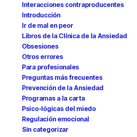
Interacciones contraproducentes
Introducción
Ir de mal en peor
Libros de la Clínica de la Ansiedad
Obsesiones
Otros errores
Para profesionales
Preguntas más frecuentes
Prevención de la Ansiedad
Programas a la carta
Psico-lógicas del miedo
Regulación emocional
Sin categorizar