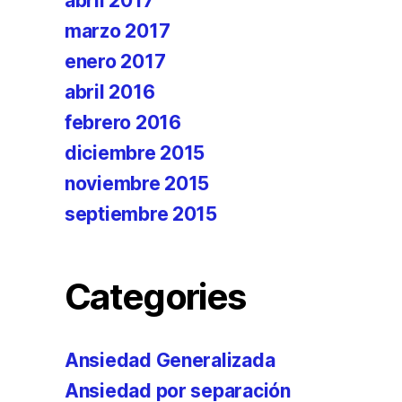
abril 2017
marzo 2017
enero 2017
abril 2016
febrero 2016
diciembre 2015
noviembre 2015
septiembre 2015
Categories
Ansiedad Generalizada
Ansiedad por separación