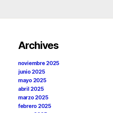
Archives
noviembre 2025
junio 2025
mayo 2025
abril 2025
marzo 2025
febrero 2025