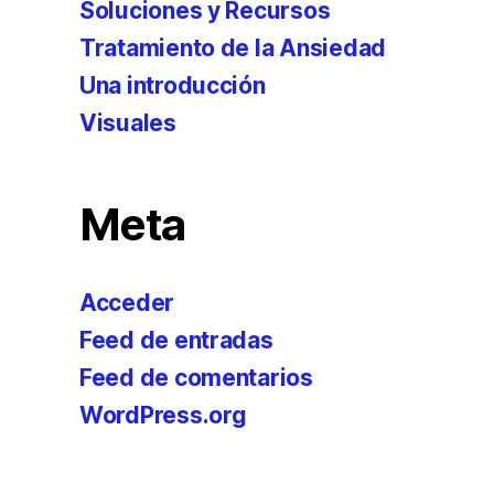
Soluciones y Recursos
Tratamiento de la Ansiedad
Una introducción
Visuales
Meta
Acceder
Feed de entradas
Feed de comentarios
WordPress.org