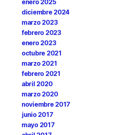
enero 2025
diciembre 2024
marzo 2023
febrero 2023
enero 2023
octubre 2021
marzo 2021
febrero 2021
abril 2020
marzo 2020
noviembre 2017
junio 2017
mayo 2017