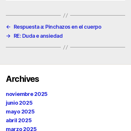
←
Respuesta a: Pinchazos en el cuerpo
→
RE: Duda e ansiedad
Archives
noviembre 2025
junio 2025
mayo 2025
abril 2025
marzo 2025