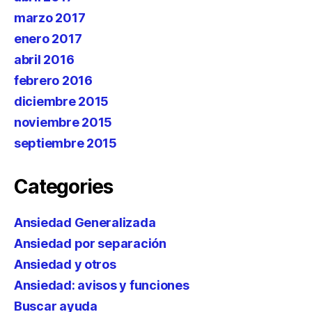
marzo 2017
enero 2017
abril 2016
febrero 2016
diciembre 2015
noviembre 2015
septiembre 2015
Categories
Ansiedad Generalizada
Ansiedad por separación
Ansiedad y otros
Ansiedad: avisos y funciones
Buscar ayuda