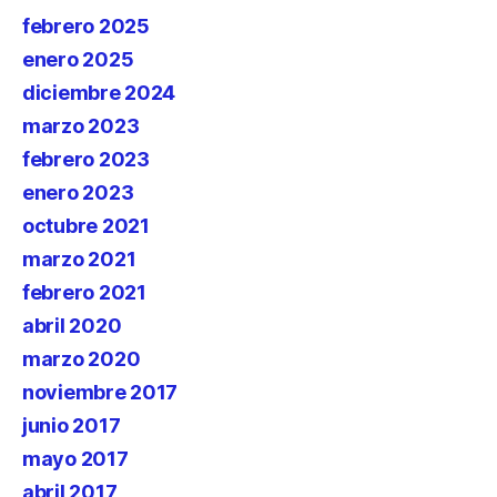
febrero 2025
enero 2025
diciembre 2024
marzo 2023
febrero 2023
enero 2023
octubre 2021
marzo 2021
febrero 2021
abril 2020
marzo 2020
noviembre 2017
junio 2017
mayo 2017
abril 2017