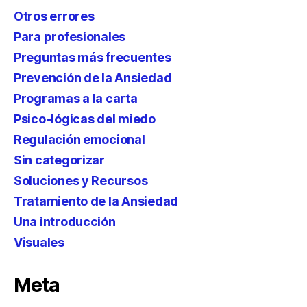
Otros errores
Para profesionales
Preguntas más frecuentes
Prevención de la Ansiedad
Programas a la carta
Psico-lógicas del miedo
Regulación emocional
Sin categorizar
Soluciones y Recursos
Tratamiento de la Ansiedad
Una introducción
Visuales
Meta