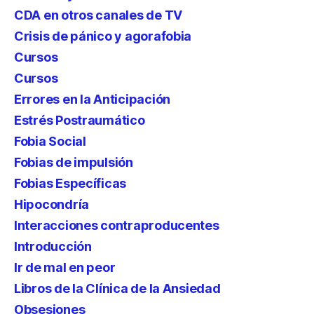
CDA en otros canales de TV
Crisis de pánico y agorafobia
Cursos
Cursos
Errores en la Anticipación
Estrés Postraumático
Fobia Social
Fobias de impulsión
Fobias Específicas
Hipocondría
Interacciones contraproducentes
Introducción
Ir de mal en peor
Libros de la Clínica de la Ansiedad
Obsesiones