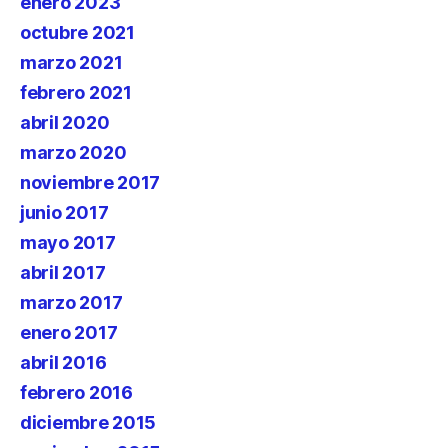
enero 2023
octubre 2021
marzo 2021
febrero 2021
abril 2020
marzo 2020
noviembre 2017
junio 2017
mayo 2017
abril 2017
marzo 2017
enero 2017
abril 2016
febrero 2016
diciembre 2015