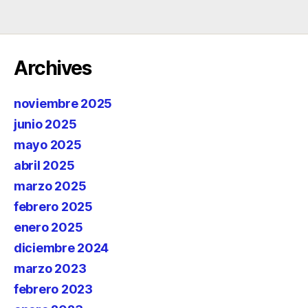
Archives
noviembre 2025
junio 2025
mayo 2025
abril 2025
marzo 2025
febrero 2025
enero 2025
diciembre 2024
marzo 2023
febrero 2023