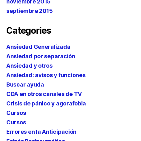
noviembre 2015
septiembre 2015
Categories
Ansiedad Generalizada
Ansiedad por separación
Ansiedad y otros
Ansiedad: avisos y funciones
Buscar ayuda
CDA en otros canales de TV
Crisis de pánico y agorafobia
Cursos
Cursos
Errores en la Anticipación