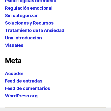
Psico-lógicas del miedo
Regulación emocional
Sin categorizar
Soluciones y Recursos
Tratamiento de la Ansiedad
Una introducción
Visuales
Meta
Acceder
Feed de entradas
Feed de comentarios
WordPress.org