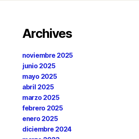
Archives
noviembre 2025
junio 2025
mayo 2025
abril 2025
marzo 2025
febrero 2025
enero 2025
diciembre 2024