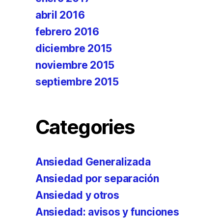
abril 2016
febrero 2016
diciembre 2015
noviembre 2015
septiembre 2015
Categories
Ansiedad Generalizada
Ansiedad por separación
Ansiedad y otros
Ansiedad: avisos y funciones