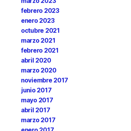
marzo 2023
febrero 2023
enero 2023
octubre 2021
marzo 2021
febrero 2021
abril 2020
marzo 2020
noviembre 2017
junio 2017
mayo 2017
abril 2017
marzo 2017
enero 2017