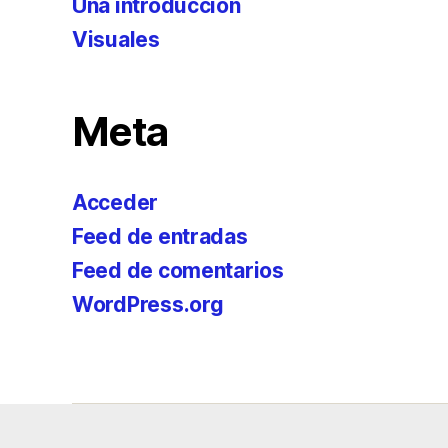
Una introducción
Visuales
Meta
Acceder
Feed de entradas
Feed de comentarios
WordPress.org