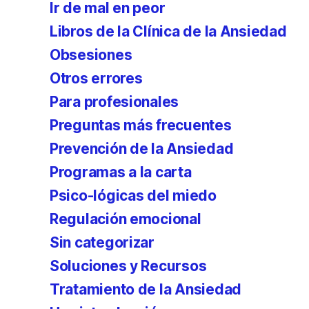
Ir de mal en peor
Libros de la Clínica de la Ansiedad
Obsesiones
Otros errores
Para profesionales
Preguntas más frecuentes
Prevención de la Ansiedad
Programas a la carta
Psico-lógicas del miedo
Regulación emocional
Sin categorizar
Soluciones y Recursos
Tratamiento de la Ansiedad