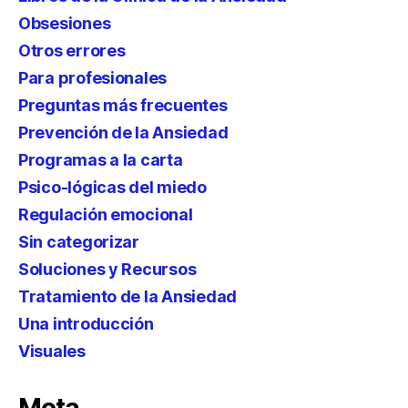
Obsesiones
Otros errores
Para profesionales
Preguntas más frecuentes
Prevención de la Ansiedad
Programas a la carta
Psico-lógicas del miedo
Regulación emocional
Sin categorizar
Soluciones y Recursos
Tratamiento de la Ansiedad
Una introducción
Visuales