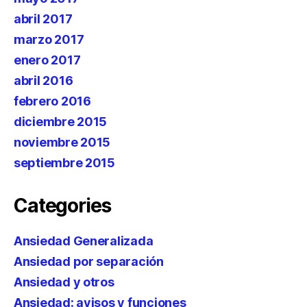
abril 2017
marzo 2017
enero 2017
abril 2016
febrero 2016
diciembre 2015
noviembre 2015
septiembre 2015
Categories
Ansiedad Generalizada
Ansiedad por separación
Ansiedad y otros
Ansiedad: avisos y funciones