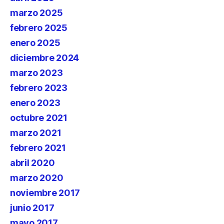
marzo 2025
febrero 2025
enero 2025
diciembre 2024
marzo 2023
febrero 2023
enero 2023
octubre 2021
marzo 2021
febrero 2021
abril 2020
marzo 2020
noviembre 2017
junio 2017
mayo 2017