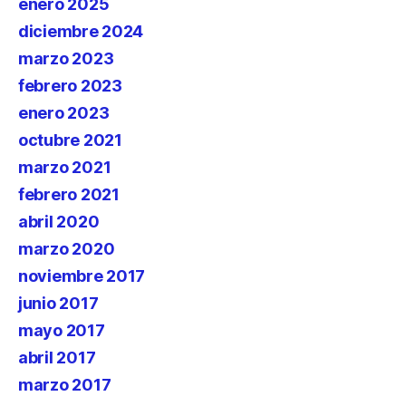
enero 2025
diciembre 2024
marzo 2023
febrero 2023
enero 2023
octubre 2021
marzo 2021
febrero 2021
abril 2020
marzo 2020
noviembre 2017
junio 2017
mayo 2017
abril 2017
marzo 2017