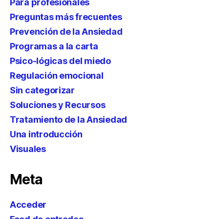
Para profesionales
Preguntas más frecuentes
Prevención de la Ansiedad
Programas a la carta
Psico-lógicas del miedo
Regulación emocional
Sin categorizar
Soluciones y Recursos
Tratamiento de la Ansiedad
Una introducción
Visuales
Meta
Acceder