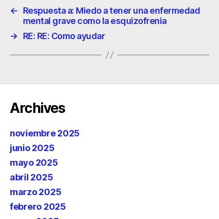
←
Respuesta a: Miedo a tener una enfermedad
mental grave como la esquizofrenia
→
RE: RE: Como ayudar
Archives
noviembre 2025
junio 2025
mayo 2025
abril 2025
marzo 2025
febrero 2025