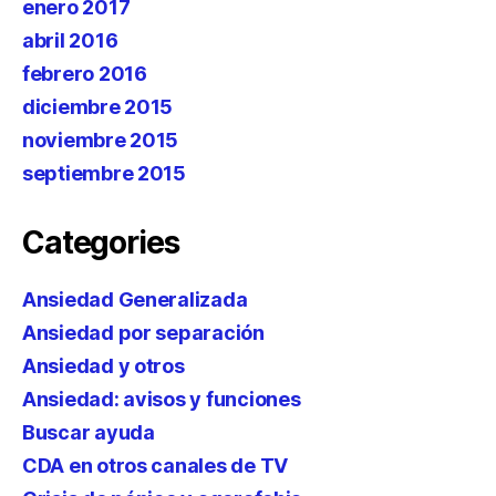
enero 2017
abril 2016
febrero 2016
diciembre 2015
noviembre 2015
septiembre 2015
Categories
Ansiedad Generalizada
Ansiedad por separación
Ansiedad y otros
Ansiedad: avisos y funciones
Buscar ayuda
CDA en otros canales de TV