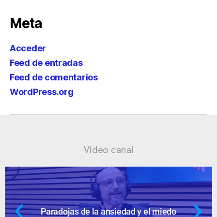
Meta
Acceder
Feed de entradas
Feed de comentarios
WordPress.org
Vídeo canal
 miedo
Ansiedad: supuestos cuestion