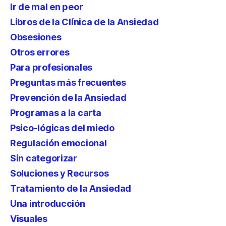
Ir de mal en peor
Libros de la Clínica de la Ansiedad
Obsesiones
Otros errores
Para profesionales
Preguntas más frecuentes
Prevención de la Ansiedad
Programas a la carta
Psico-lógicas del miedo
Regulación emocional
Sin categorizar
Soluciones y Recursos
Tratamiento de la Ansiedad
Una introducción
Visuales