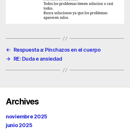
Todos los problemas tienen solucion o casi
todos.
Busca soluciones ya que los problemas
aparecen solos.
←
Respuesta a: Pinchazos en el cuerpo
→
RE: Duda e ansiedad
Archives
noviembre 2025
junio 2025