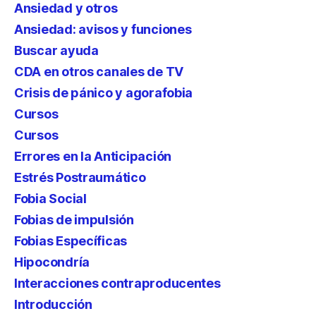
Ansiedad y otros
Ansiedad: avisos y funciones
Buscar ayuda
CDA en otros canales de TV
Crisis de pánico y agorafobia
Cursos
Cursos
Errores en la Anticipación
Estrés Postraumático
Fobia Social
Fobias de impulsión
Fobias Específicas
Hipocondría
Interacciones contraproducentes
Introducción