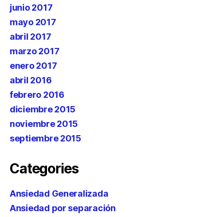
junio 2017
mayo 2017
abril 2017
marzo 2017
enero 2017
abril 2016
febrero 2016
diciembre 2015
noviembre 2015
septiembre 2015
Categories
Ansiedad Generalizada
Ansiedad por separación