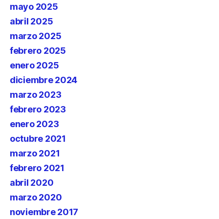
mayo 2025
abril 2025
marzo 2025
febrero 2025
enero 2025
diciembre 2024
marzo 2023
febrero 2023
enero 2023
octubre 2021
marzo 2021
febrero 2021
abril 2020
marzo 2020
noviembre 2017