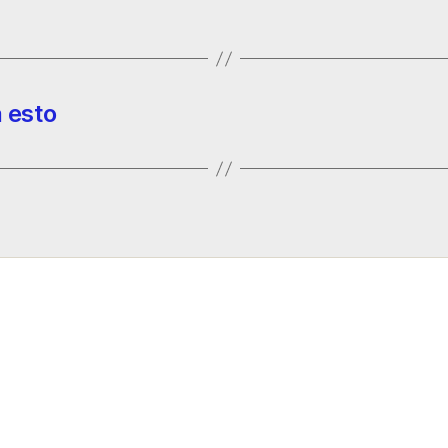
a esto