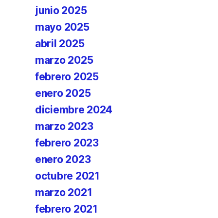
junio 2025
mayo 2025
abril 2025
marzo 2025
febrero 2025
enero 2025
diciembre 2024
marzo 2023
febrero 2023
enero 2023
octubre 2021
marzo 2021
febrero 2021