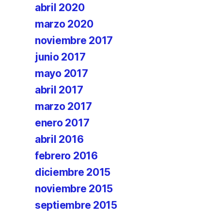
abril 2020
marzo 2020
noviembre 2017
junio 2017
mayo 2017
abril 2017
marzo 2017
enero 2017
abril 2016
febrero 2016
diciembre 2015
noviembre 2015
septiembre 2015