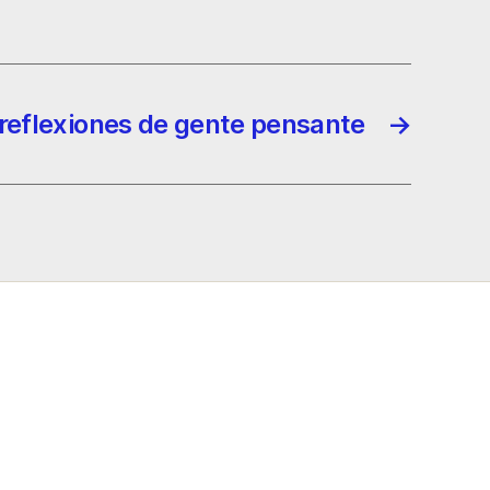
reflexiones de gente pensante
→