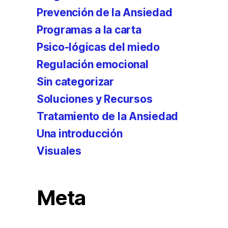
Prevención de la Ansiedad
Programas a la carta
Psico-lógicas del miedo
Regulación emocional
Sin categorizar
Soluciones y Recursos
Tratamiento de la Ansiedad
Una introducción
Visuales
Meta