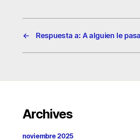
←
Respuesta a: A alguien le pas
Archives
noviembre 2025