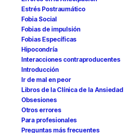
Estrés Postraumático
Fobia Social
Fobias de impulsión
Fobias Específicas
Hipocondría
Interacciones contraproducentes
Introducción
Ir de mal en peor
Libros de la Clínica de la Ansiedad
Obsesiones
Otros errores
Para profesionales
Preguntas más frecuentes