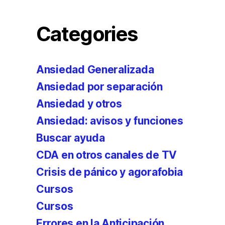
Categories
Ansiedad Generalizada
Ansiedad por separación
Ansiedad y otros
Ansiedad: avisos y funciones
Buscar ayuda
CDA en otros canales de TV
Crisis de pánico y agorafobia
Cursos
Cursos
Errores en la Anticipación