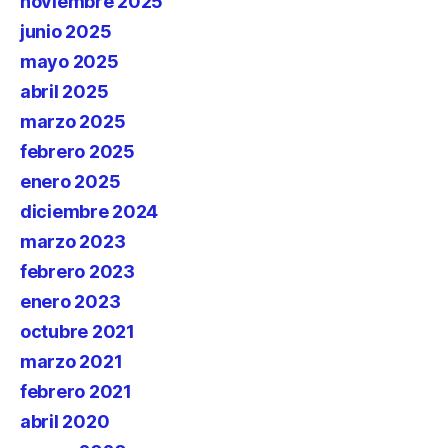
noviembre 2025
junio 2025
mayo 2025
abril 2025
marzo 2025
febrero 2025
enero 2025
diciembre 2024
marzo 2023
febrero 2023
enero 2023
octubre 2021
marzo 2021
febrero 2021
abril 2020