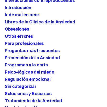
Interacciones contraproducentes
Introducción
Ir de mal en peor
Libros de la Clínica de la Ansiedad
Obsesiones
Otros errores
Para profesionales
Preguntas más frecuentes
Prevención de la Ansiedad
Programas a la carta
Psico-lógicas del miedo
Regulación emocional
Sin categorizar
Soluciones y Recursos
Tratamiento de la Ansiedad