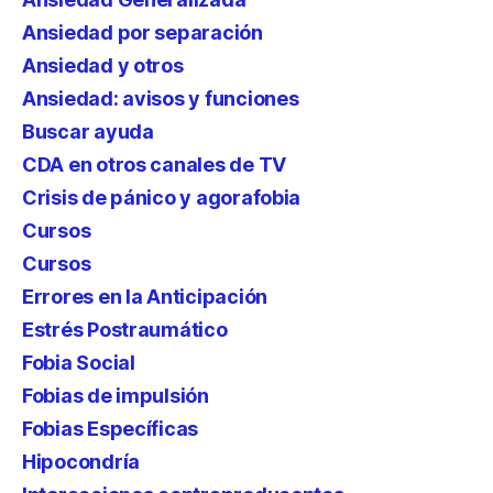
Ansiedad por separación
Ansiedad y otros
Ansiedad: avisos y funciones
Buscar ayuda
CDA en otros canales de TV
Crisis de pánico y agorafobia
Cursos
Cursos
Errores en la Anticipación
Estrés Postraumático
Fobia Social
Fobias de impulsión
Fobias Específicas
Hipocondría