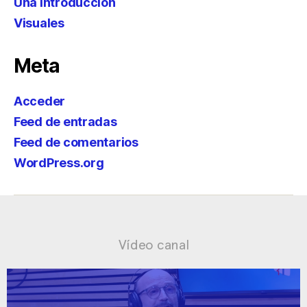
Una introducción
Visuales
Meta
Acceder
Feed de entradas
Feed de comentarios
WordPress.org
Vídeo canal