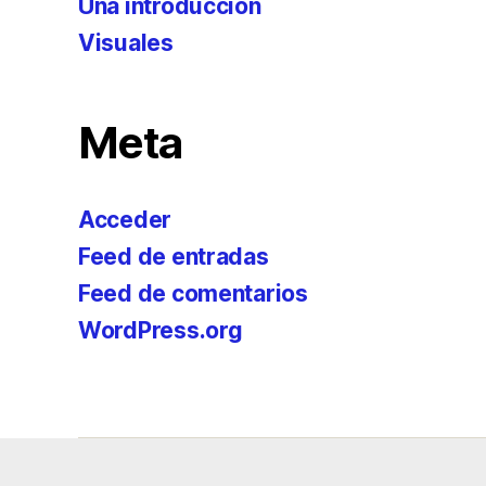
Una introducción
Visuales
Meta
Acceder
Feed de entradas
Feed de comentarios
WordPress.org