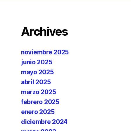
Archives
noviembre 2025
junio 2025
mayo 2025
abril 2025
marzo 2025
febrero 2025
enero 2025
diciembre 2024