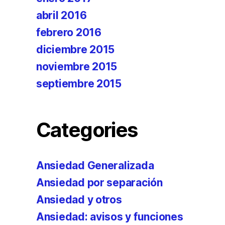
abril 2016
febrero 2016
diciembre 2015
noviembre 2015
septiembre 2015
Categories
Ansiedad Generalizada
Ansiedad por separación
Ansiedad y otros
Ansiedad: avisos y funciones