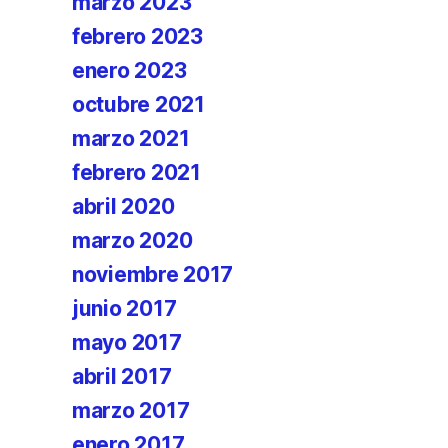
marzo 2023
febrero 2023
enero 2023
octubre 2021
marzo 2021
febrero 2021
abril 2020
marzo 2020
noviembre 2017
junio 2017
mayo 2017
abril 2017
marzo 2017
enero 2017