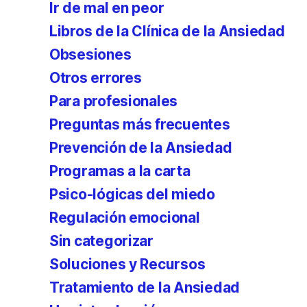
Ir de mal en peor
Libros de la Clínica de la Ansiedad
Obsesiones
Otros errores
Para profesionales
Preguntas más frecuentes
Prevención de la Ansiedad
Programas a la carta
Psico-lógicas del miedo
Regulación emocional
Sin categorizar
Soluciones y Recursos
Tratamiento de la Ansiedad