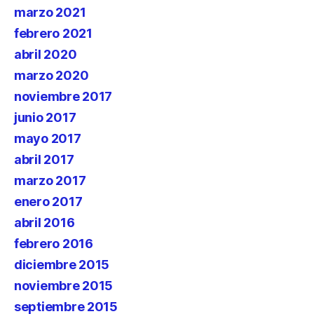
marzo 2021
febrero 2021
abril 2020
marzo 2020
noviembre 2017
junio 2017
mayo 2017
abril 2017
marzo 2017
enero 2017
abril 2016
febrero 2016
diciembre 2015
noviembre 2015
septiembre 2015