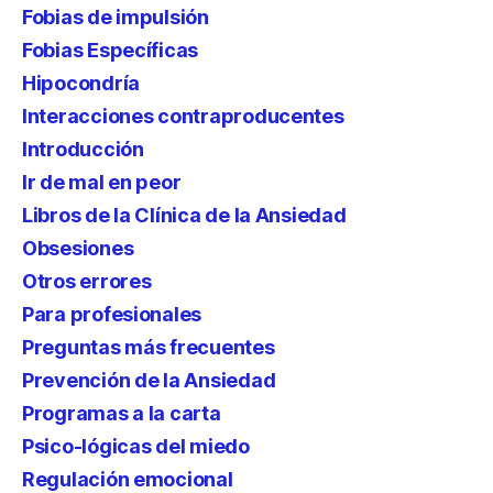
Fobias de impulsión
Fobias Específicas
Hipocondría
Interacciones contraproducentes
Introducción
Ir de mal en peor
Libros de la Clínica de la Ansiedad
Obsesiones
Otros errores
Para profesionales
Preguntas más frecuentes
Prevención de la Ansiedad
Programas a la carta
Psico-lógicas del miedo
Regulación emocional