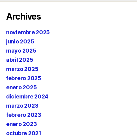
Archives
noviembre 2025
junio 2025
mayo 2025
abril 2025
marzo 2025
febrero 2025
enero 2025
diciembre 2024
marzo 2023
febrero 2023
enero 2023
octubre 2021