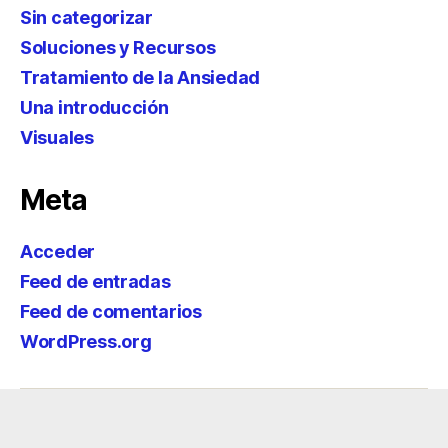
Sin categorizar
Soluciones y Recursos
Tratamiento de la Ansiedad
Una introducción
Visuales
Meta
Acceder
Feed de entradas
Feed de comentarios
WordPress.org