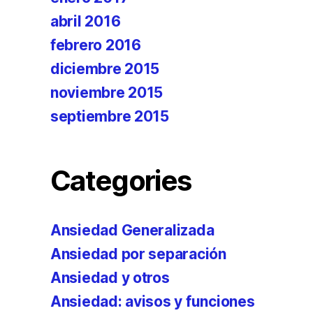
abril 2016
febrero 2016
diciembre 2015
noviembre 2015
septiembre 2015
Categories
Ansiedad Generalizada
Ansiedad por separación
Ansiedad y otros
Ansiedad: avisos y funciones