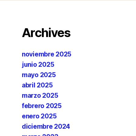
Archives
noviembre 2025
junio 2025
mayo 2025
abril 2025
marzo 2025
febrero 2025
enero 2025
diciembre 2024