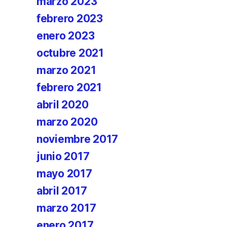
marzo 2023
febrero 2023
enero 2023
octubre 2021
marzo 2021
febrero 2021
abril 2020
marzo 2020
noviembre 2017
junio 2017
mayo 2017
abril 2017
marzo 2017
enero 2017