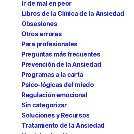
Ir de mal en peor
Libros de la Clínica de la Ansiedad
Obsesiones
Otros errores
Para profesionales
Preguntas más frecuentes
Prevención de la Ansiedad
Programas a la carta
Psico-lógicas del miedo
Regulación emocional
Sin categorizar
Soluciones y Recursos
Tratamiento de la Ansiedad