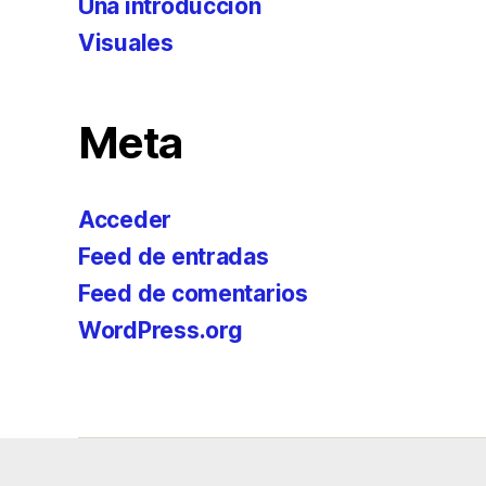
Una introducción
Visuales
Meta
Acceder
Feed de entradas
Feed de comentarios
WordPress.org