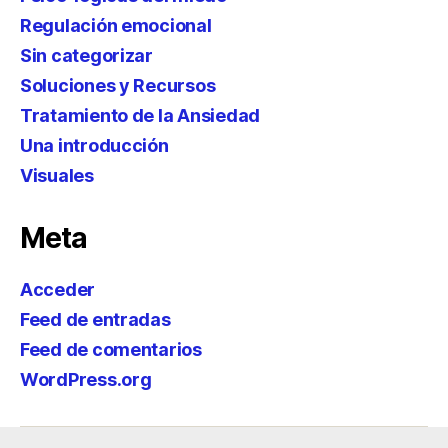
Regulación emocional
Sin categorizar
Soluciones y Recursos
Tratamiento de la Ansiedad
Una introducción
Visuales
Meta
Acceder
Feed de entradas
Feed de comentarios
WordPress.org