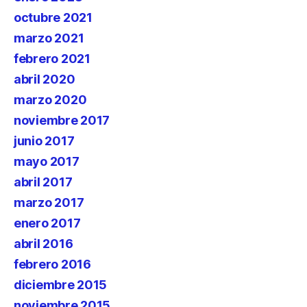
octubre 2021
marzo 2021
febrero 2021
abril 2020
marzo 2020
noviembre 2017
junio 2017
mayo 2017
abril 2017
marzo 2017
enero 2017
abril 2016
febrero 2016
diciembre 2015
noviembre 2015