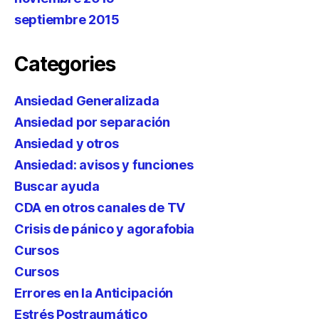
septiembre 2015
Categories
Ansiedad Generalizada
Ansiedad por separación
Ansiedad y otros
Ansiedad: avisos y funciones
Buscar ayuda
CDA en otros canales de TV
Crisis de pánico y agorafobia
Cursos
Cursos
Errores en la Anticipación
Estrés Postraumático