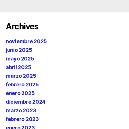
Archives
noviembre 2025
junio 2025
mayo 2025
abril 2025
marzo 2025
febrero 2025
enero 2025
diciembre 2024
marzo 2023
febrero 2023
enero 2023