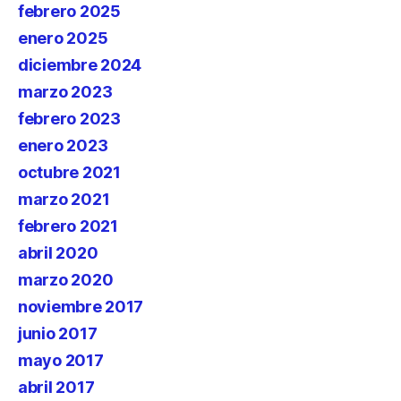
febrero 2025
enero 2025
diciembre 2024
marzo 2023
febrero 2023
enero 2023
octubre 2021
marzo 2021
febrero 2021
abril 2020
marzo 2020
noviembre 2017
junio 2017
mayo 2017
abril 2017