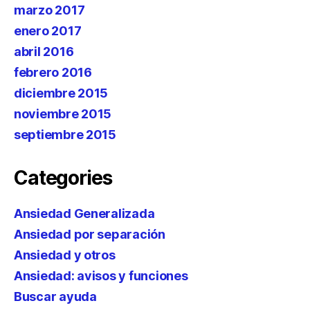
marzo 2017
enero 2017
abril 2016
febrero 2016
diciembre 2015
noviembre 2015
septiembre 2015
Categories
Ansiedad Generalizada
Ansiedad por separación
Ansiedad y otros
Ansiedad: avisos y funciones
Buscar ayuda