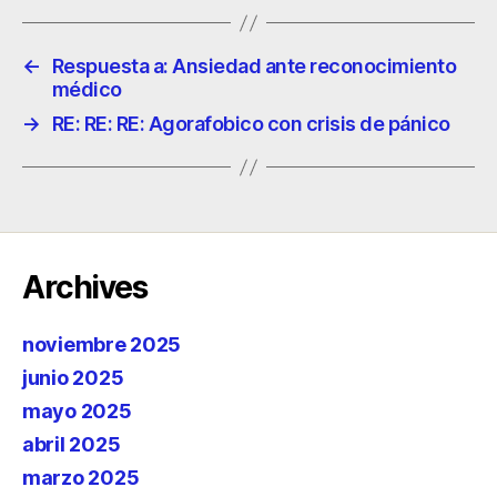
←
Respuesta a: Ansiedad ante reconocimiento
médico
→
RE: RE: RE: Agorafobico con crisis de pánico
Archives
noviembre 2025
junio 2025
mayo 2025
abril 2025
marzo 2025