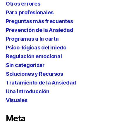
Otros errores
Para profesionales
Preguntas más frecuentes
Prevención de la Ansiedad
Programas a la carta
Psico-lógicas del miedo
Regulación emocional
Sin categorizar
Soluciones y Recursos
Tratamiento de la Ansiedad
Una introducción
Visuales
Meta