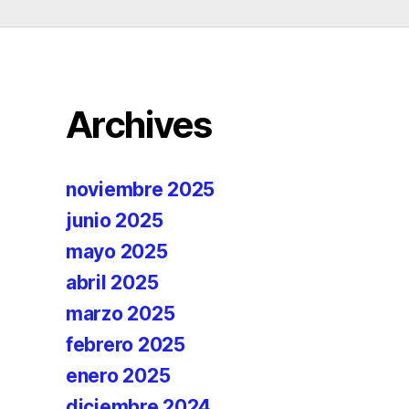
Archives
noviembre 2025
junio 2025
mayo 2025
abril 2025
marzo 2025
febrero 2025
enero 2025
diciembre 2024