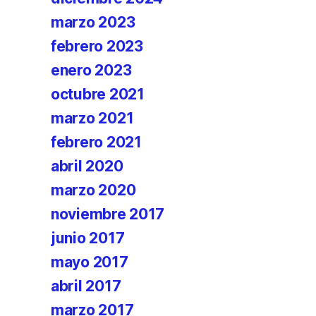
marzo 2023
febrero 2023
enero 2023
octubre 2021
marzo 2021
febrero 2021
abril 2020
marzo 2020
noviembre 2017
junio 2017
mayo 2017
abril 2017
marzo 2017