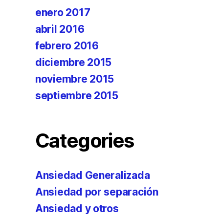
enero 2017
abril 2016
febrero 2016
diciembre 2015
noviembre 2015
septiembre 2015
Categories
Ansiedad Generalizada
Ansiedad por separación
Ansiedad y otros