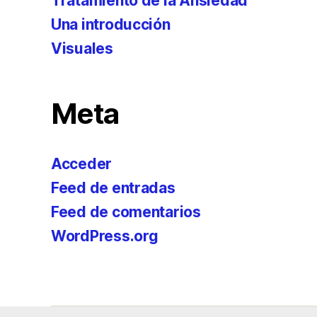
Tratamiento de la Ansiedad
Una introducción
Visuales
Meta
Acceder
Feed de entradas
Feed de comentarios
WordPress.org