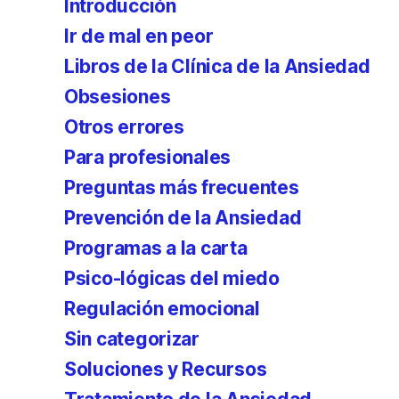
Introducción
Ir de mal en peor
Libros de la Clínica de la Ansiedad
Obsesiones
Otros errores
Para profesionales
Preguntas más frecuentes
Prevención de la Ansiedad
Programas a la carta
Psico-lógicas del miedo
Regulación emocional
Sin categorizar
Soluciones y Recursos