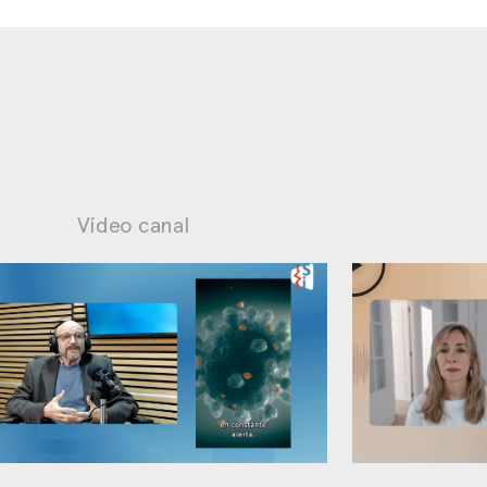
Vídeo canal