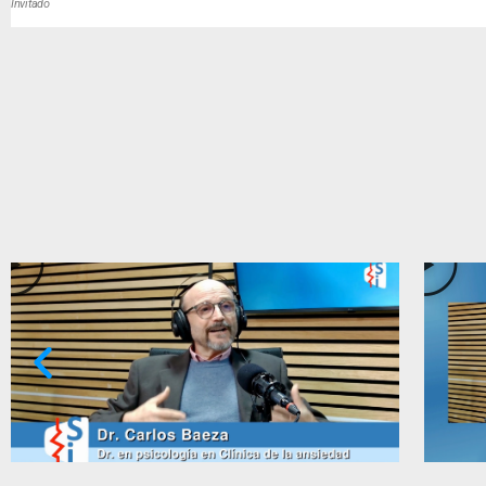
Invitado