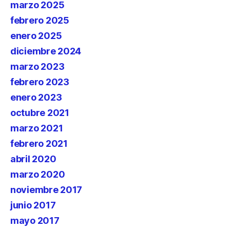
marzo 2025
febrero 2025
enero 2025
diciembre 2024
marzo 2023
febrero 2023
enero 2023
octubre 2021
marzo 2021
febrero 2021
abril 2020
marzo 2020
noviembre 2017
junio 2017
mayo 2017