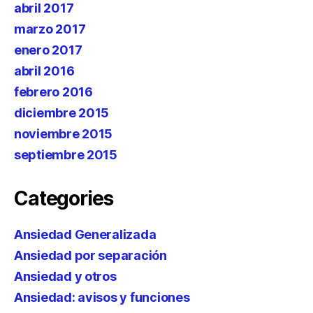
abril 2017
marzo 2017
enero 2017
abril 2016
febrero 2016
diciembre 2015
noviembre 2015
septiembre 2015
Categories
Ansiedad Generalizada
Ansiedad por separación
Ansiedad y otros
Ansiedad: avisos y funciones