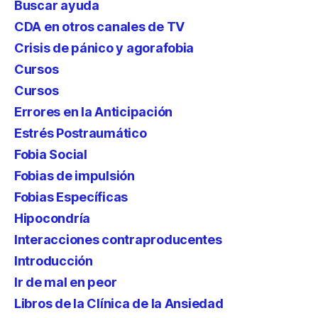
Buscar ayuda
CDA en otros canales de TV
Crisis de pánico y agorafobia
Cursos
Cursos
Errores en la Anticipación
Estrés Postraumático
Fobia Social
Fobias de impulsión
Fobias Específicas
Hipocondría
Interacciones contraproducentes
Introducción
Ir de mal en peor
Libros de la Clínica de la Ansiedad