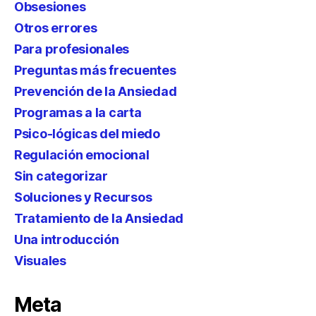
Obsesiones
Otros errores
Para profesionales
Preguntas más frecuentes
Prevención de la Ansiedad
Programas a la carta
Psico-lógicas del miedo
Regulación emocional
Sin categorizar
Soluciones y Recursos
Tratamiento de la Ansiedad
Una introducción
Visuales
Meta