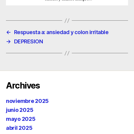
←
Respuesta a: ansiedad y colon irritable
→
DEPRESION
Archives
noviembre 2025
junio 2025
mayo 2025
abril 2025