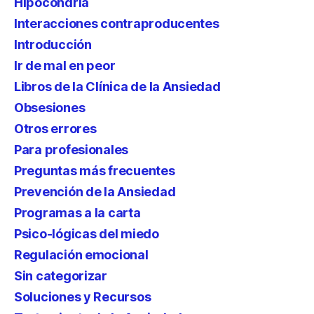
Hipocondría
Interacciones contraproducentes
Introducción
Ir de mal en peor
Libros de la Clínica de la Ansiedad
Obsesiones
Otros errores
Para profesionales
Preguntas más frecuentes
Prevención de la Ansiedad
Programas a la carta
Psico-lógicas del miedo
Regulación emocional
Sin categorizar
Soluciones y Recursos