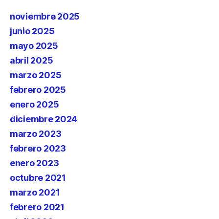
noviembre 2025
junio 2025
mayo 2025
abril 2025
marzo 2025
febrero 2025
enero 2025
diciembre 2024
marzo 2023
febrero 2023
enero 2023
octubre 2021
marzo 2021
febrero 2021