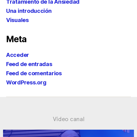
Tratamiento de la Ansiedad
Una introducción
Visuales
Meta
Acceder
Feed de entradas
Feed de comentarios
WordPress.org
Vídeo canal