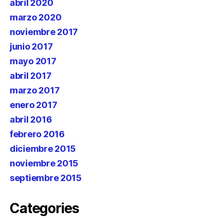
abril 2020
marzo 2020
noviembre 2017
junio 2017
mayo 2017
abril 2017
marzo 2017
enero 2017
abril 2016
febrero 2016
diciembre 2015
noviembre 2015
septiembre 2015
Categories