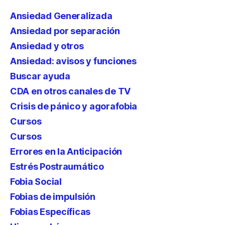
Ansiedad Generalizada
Ansiedad por separación
Ansiedad y otros
Ansiedad: avisos y funciones
Buscar ayuda
CDA en otros canales de TV
Crisis de pánico y agorafobia
Cursos
Cursos
Errores en la Anticipación
Estrés Postraumático
Fobia Social
Fobias de impulsión
Fobias Específicas