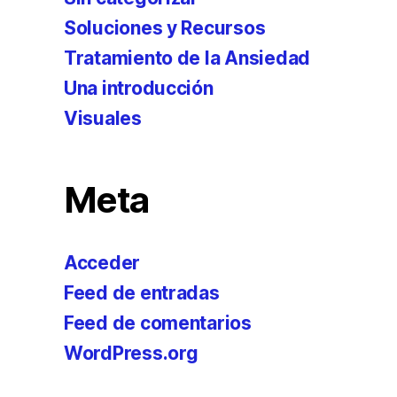
Soluciones y Recursos
Tratamiento de la Ansiedad
Una introducción
Visuales
Meta
Acceder
Feed de entradas
Feed de comentarios
WordPress.org