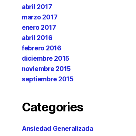
abril 2017
marzo 2017
enero 2017
abril 2016
febrero 2016
diciembre 2015
noviembre 2015
septiembre 2015
Categories
Ansiedad Generalizada