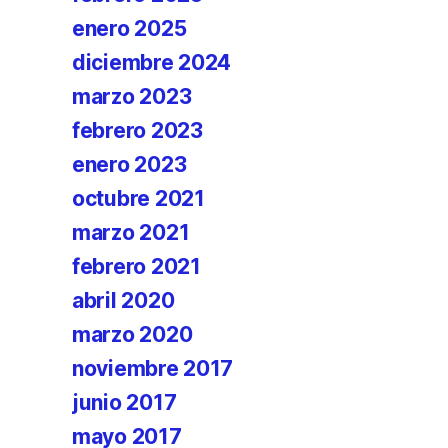
enero 2025
diciembre 2024
marzo 2023
febrero 2023
enero 2023
octubre 2021
marzo 2021
febrero 2021
abril 2020
marzo 2020
noviembre 2017
junio 2017
mayo 2017