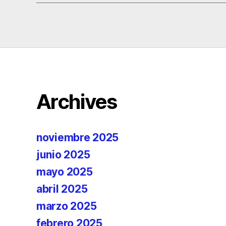
Archives
noviembre 2025
junio 2025
mayo 2025
abril 2025
marzo 2025
febrero 2025