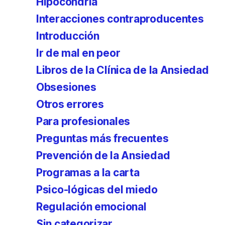
Hipocondría
Interacciones contraproducentes
Introducción
Ir de mal en peor
Libros de la Clínica de la Ansiedad
Obsesiones
Otros errores
Para profesionales
Preguntas más frecuentes
Prevención de la Ansiedad
Programas a la carta
Psico-lógicas del miedo
Regulación emocional
Sin categorizar