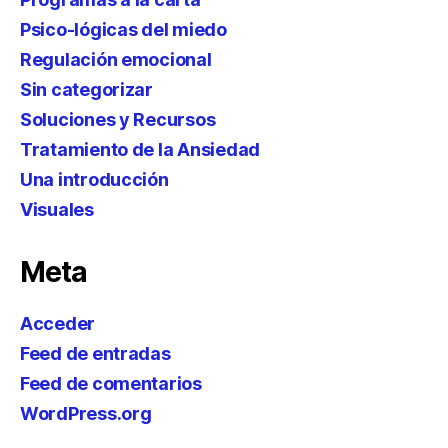
Psico-lógicas del miedo
Regulación emocional
Sin categorizar
Soluciones y Recursos
Tratamiento de la Ansiedad
Una introducción
Visuales
Meta
Acceder
Feed de entradas
Feed de comentarios
WordPress.org