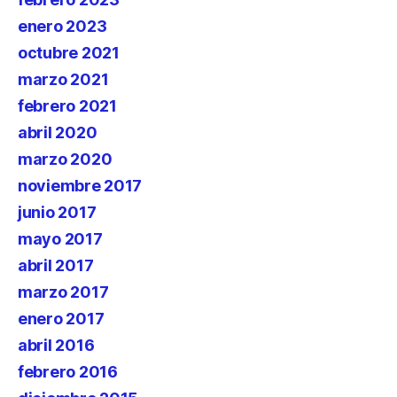
enero 2023
octubre 2021
marzo 2021
febrero 2021
abril 2020
marzo 2020
noviembre 2017
junio 2017
mayo 2017
abril 2017
marzo 2017
enero 2017
abril 2016
febrero 2016