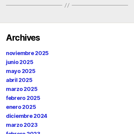
Archives
noviembre 2025
junio 2025
mayo 2025
abril 2025
marzo 2025
febrero 2025
enero 2025
diciembre 2024
marzo 2023
febrero 2023