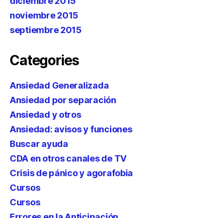
diciembre 2015
noviembre 2015
septiembre 2015
Categories
Ansiedad Generalizada
Ansiedad por separación
Ansiedad y otros
Ansiedad: avisos y funciones
Buscar ayuda
CDA en otros canales de TV
Crisis de pánico y agorafobia
Cursos
Cursos
Errores en la Anticipación