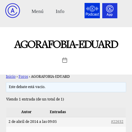
AGORAFOBIA-EDUARD
Inicio
›
Foros
›
AGORAFOBIA-EDUARD
Este debate está vacío.
Viendo 1 entrada (de un total de 1)
Autor
Entradas
2 de abril de 2014 a las 09:05
#22632