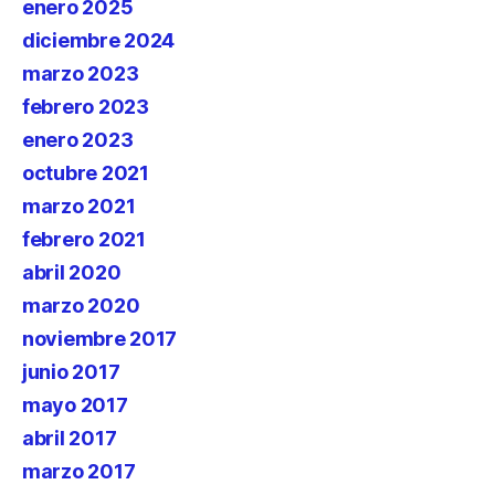
enero 2025
diciembre 2024
marzo 2023
febrero 2023
enero 2023
octubre 2021
marzo 2021
febrero 2021
abril 2020
marzo 2020
noviembre 2017
junio 2017
mayo 2017
abril 2017
marzo 2017