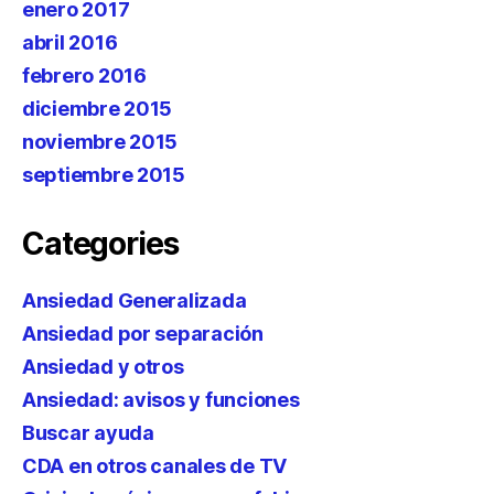
enero 2017
abril 2016
febrero 2016
diciembre 2015
noviembre 2015
septiembre 2015
Categories
Ansiedad Generalizada
Ansiedad por separación
Ansiedad y otros
Ansiedad: avisos y funciones
Buscar ayuda
CDA en otros canales de TV