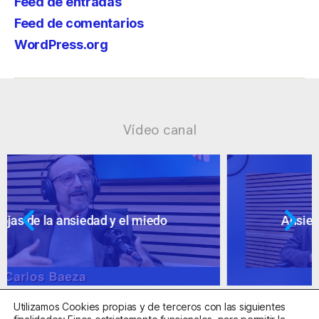
Feed de entradas
Feed de comentarios
WordPress.org
Vídeo canal
Ansiedad: supuestos cuestionables
Utilizamos Cookies propias y de terceros con las siguientes