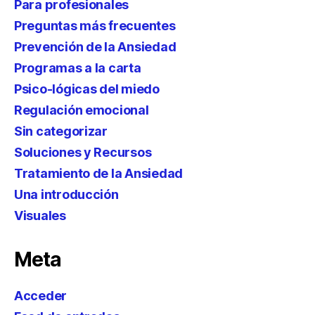
Para profesionales
Preguntas más frecuentes
Prevención de la Ansiedad
Programas a la carta
Psico-lógicas del miedo
Regulación emocional
Sin categorizar
Soluciones y Recursos
Tratamiento de la Ansiedad
Una introducción
Visuales
Meta
Acceder