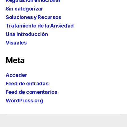
Regulación emocional
Sin categorizar
Soluciones y Recursos
Tratamiento de la Ansiedad
Una introducción
Visuales
Meta
Acceder
Feed de entradas
Feed de comentarios
WordPress.org