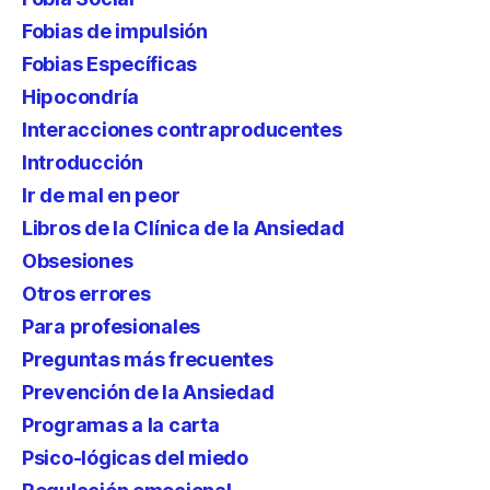
Fobias de impulsión
Fobias Específicas
Hipocondría
Interacciones contraproducentes
Introducción
Ir de mal en peor
Libros de la Clínica de la Ansiedad
Obsesiones
Otros errores
Para profesionales
Preguntas más frecuentes
Prevención de la Ansiedad
Programas a la carta
Psico-lógicas del miedo