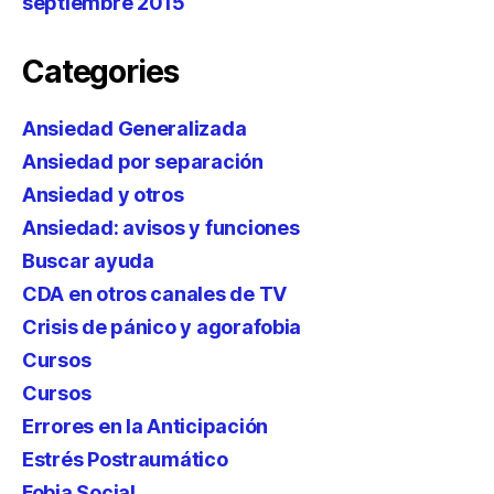
septiembre 2015
Categories
Ansiedad Generalizada
Ansiedad por separación
Ansiedad y otros
Ansiedad: avisos y funciones
Buscar ayuda
CDA en otros canales de TV
Crisis de pánico y agorafobia
Cursos
Cursos
Errores en la Anticipación
Estrés Postraumático
Fobia Social