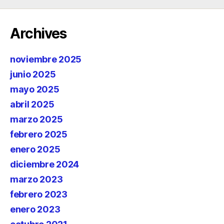
Archives
noviembre 2025
junio 2025
mayo 2025
abril 2025
marzo 2025
febrero 2025
enero 2025
diciembre 2024
marzo 2023
febrero 2023
enero 2023