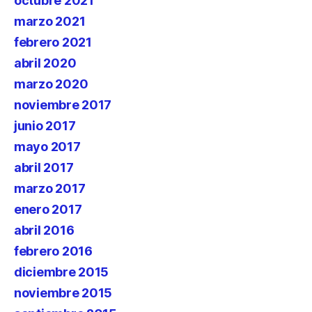
octubre 2021
marzo 2021
febrero 2021
abril 2020
marzo 2020
noviembre 2017
junio 2017
mayo 2017
abril 2017
marzo 2017
enero 2017
abril 2016
febrero 2016
diciembre 2015
noviembre 2015