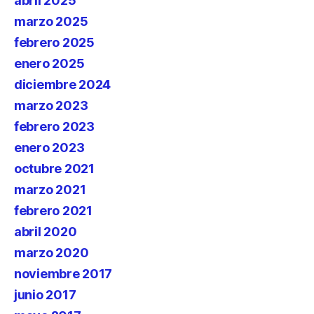
abril 2025
marzo 2025
febrero 2025
enero 2025
diciembre 2024
marzo 2023
febrero 2023
enero 2023
octubre 2021
marzo 2021
febrero 2021
abril 2020
marzo 2020
noviembre 2017
junio 2017