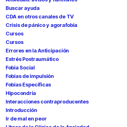
Buscar ayuda
CDA en otros canales de TV
Crisis de pánico y agorafobia
Cursos
Cursos
Errores en la Anticipación
Estrés Postraumático
Fobia Social
Fobias de impulsión
Fobias Específicas
Hipocondría
Interacciones contraproducentes
Introducción
Ir de mal en peor