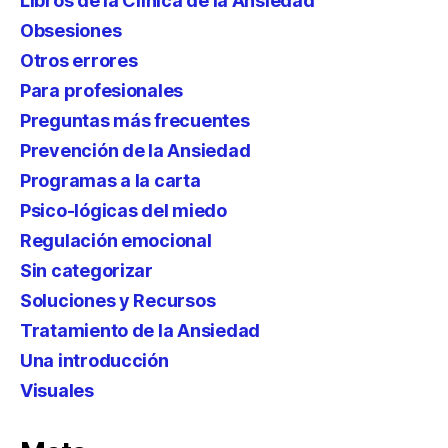
Libros de la Clínica de la Ansiedad
Obsesiones
Otros errores
Para profesionales
Preguntas más frecuentes
Prevención de la Ansiedad
Programas a la carta
Psico-lógicas del miedo
Regulación emocional
Sin categorizar
Soluciones y Recursos
Tratamiento de la Ansiedad
Una introducción
Visuales