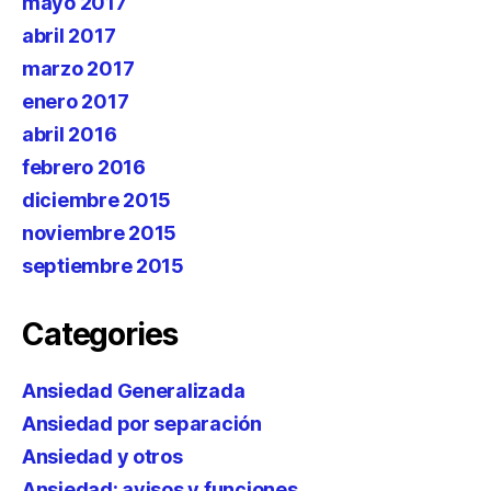
mayo 2017
abril 2017
marzo 2017
enero 2017
abril 2016
febrero 2016
diciembre 2015
noviembre 2015
septiembre 2015
Categories
Ansiedad Generalizada
Ansiedad por separación
Ansiedad y otros
Ansiedad: avisos y funciones