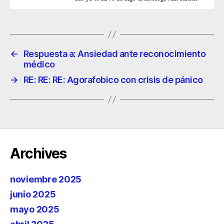
←
Respuesta a: Ansiedad ante reconocimiento
médico
→
RE: RE: RE: Agorafobico con crisis de pánico
Archives
noviembre 2025
junio 2025
mayo 2025