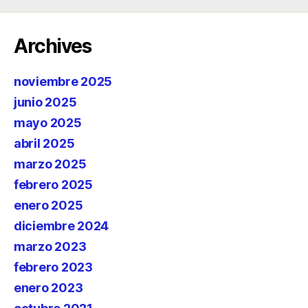
Archives
noviembre 2025
junio 2025
mayo 2025
abril 2025
marzo 2025
febrero 2025
enero 2025
diciembre 2024
marzo 2023
febrero 2023
enero 2023