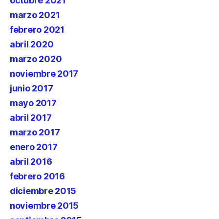
octubre 2021
marzo 2021
febrero 2021
abril 2020
marzo 2020
noviembre 2017
junio 2017
mayo 2017
abril 2017
marzo 2017
enero 2017
abril 2016
febrero 2016
diciembre 2015
noviembre 2015