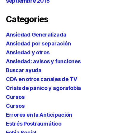
septiembre 2015
Categories
Ansiedad Generalizada
Ansiedad por separación
Ansiedad y otros
Ansiedad: avisos y funciones
Buscar ayuda
CDA en otros canales de TV
Crisis de pánico y agorafobia
Cursos
Cursos
Errores en la Anticipación
Estrés Postraumático
Fobia Social