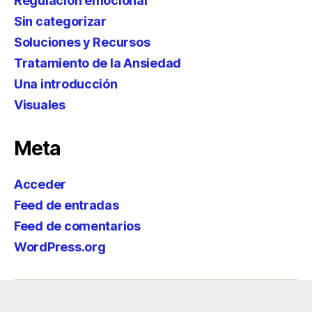
Regulación emocional
Sin categorizar
Soluciones y Recursos
Tratamiento de la Ansiedad
Una introducción
Visuales
Meta
Acceder
Feed de entradas
Feed de comentarios
WordPress.org