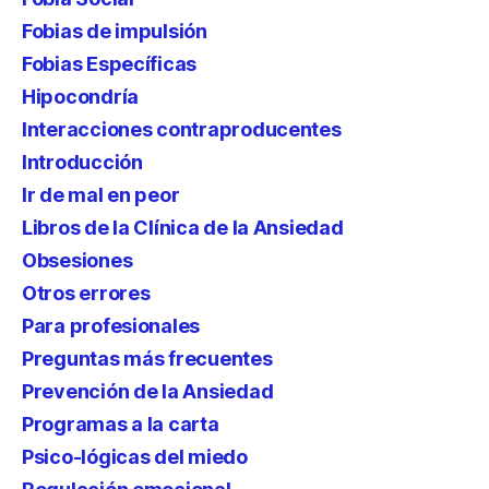
Fobias de impulsión
Fobias Específicas
Hipocondría
Interacciones contraproducentes
Introducción
Ir de mal en peor
Libros de la Clínica de la Ansiedad
Obsesiones
Otros errores
Para profesionales
Preguntas más frecuentes
Prevención de la Ansiedad
Programas a la carta
Psico-lógicas del miedo