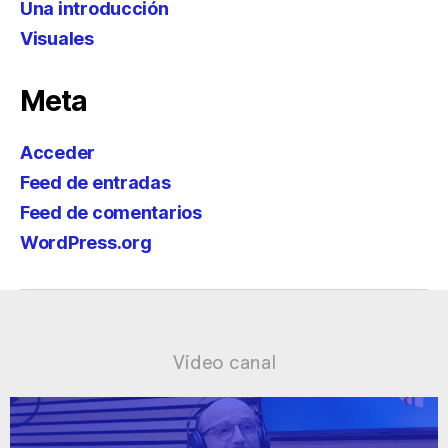
Una introducción
Visuales
Meta
Acceder
Feed de entradas
Feed de comentarios
WordPress.org
Vídeo canal