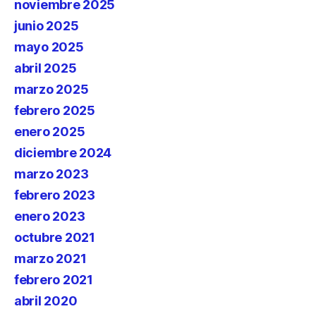
noviembre 2025
junio 2025
mayo 2025
abril 2025
marzo 2025
febrero 2025
enero 2025
diciembre 2024
marzo 2023
febrero 2023
enero 2023
octubre 2021
marzo 2021
febrero 2021
abril 2020