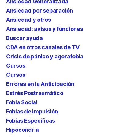
Ansiedad Generalizada
Ansiedad por separación
Ansiedad y otros
Ansiedad: avisos y funciones
Buscar ayuda
CDA en otros canales de TV
Crisis de pánico y agorafobia
Cursos
Cursos
Errores en la Anticipación
Estrés Postraumático
Fobia Social
Fobias de impulsión
Fobias Específicas
Hipocondría