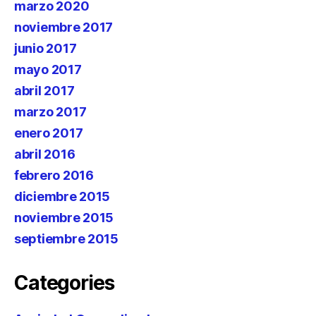
marzo 2020
noviembre 2017
junio 2017
mayo 2017
abril 2017
marzo 2017
enero 2017
abril 2016
febrero 2016
diciembre 2015
noviembre 2015
septiembre 2015
Categories