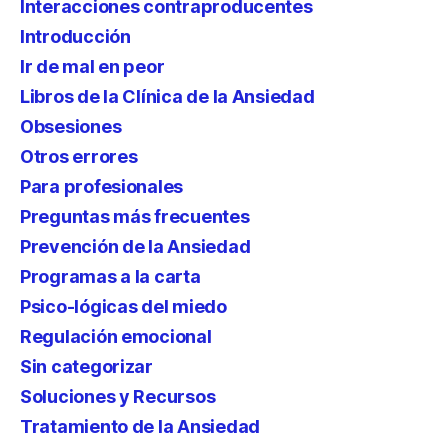
Interacciones contraproducentes
Introducción
Ir de mal en peor
Libros de la Clínica de la Ansiedad
Obsesiones
Otros errores
Para profesionales
Preguntas más frecuentes
Prevención de la Ansiedad
Programas a la carta
Psico-lógicas del miedo
Regulación emocional
Sin categorizar
Soluciones y Recursos
Tratamiento de la Ansiedad