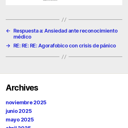
←
Respuesta a: Ansiedad ante reconocimiento
médico
→
RE: RE: RE: Agorafobico con crisis de pánico
Archives
noviembre 2025
junio 2025
mayo 2025