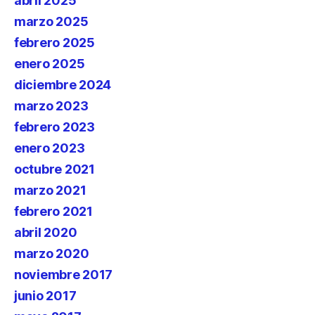
abril 2025
marzo 2025
febrero 2025
enero 2025
diciembre 2024
marzo 2023
febrero 2023
enero 2023
octubre 2021
marzo 2021
febrero 2021
abril 2020
marzo 2020
noviembre 2017
junio 2017