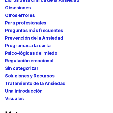
Libros de la Clínica de la Ansiedad
Obsesiones
Otros errores
Para profesionales
Preguntas más frecuentes
Prevención de la Ansiedad
Programas a la carta
Psico-lógicas del miedo
Regulación emocional
Sin categorizar
Soluciones y Recursos
Tratamiento de la Ansiedad
Una introducción
Visuales