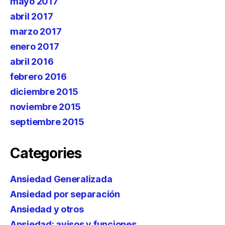
mayo 2017
abril 2017
marzo 2017
enero 2017
abril 2016
febrero 2016
diciembre 2015
noviembre 2015
septiembre 2015
Categories
Ansiedad Generalizada
Ansiedad por separación
Ansiedad y otros
Ansiedad: avisos y funciones