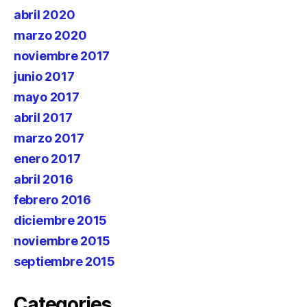
abril 2020
marzo 2020
noviembre 2017
junio 2017
mayo 2017
abril 2017
marzo 2017
enero 2017
abril 2016
febrero 2016
diciembre 2015
noviembre 2015
septiembre 2015
Categories