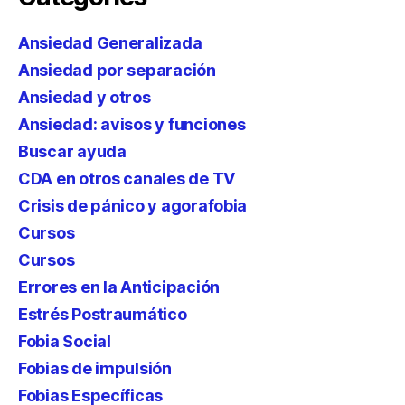
Ansiedad Generalizada
Ansiedad por separación
Ansiedad y otros
Ansiedad: avisos y funciones
Buscar ayuda
CDA en otros canales de TV
Crisis de pánico y agorafobia
Cursos
Cursos
Errores en la Anticipación
Estrés Postraumático
Fobia Social
Fobias de impulsión
Fobias Específicas