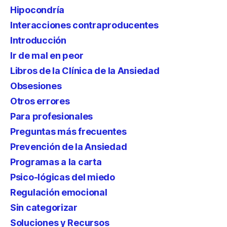
Hipocondría
Interacciones contraproducentes
Introducción
Ir de mal en peor
Libros de la Clínica de la Ansiedad
Obsesiones
Otros errores
Para profesionales
Preguntas más frecuentes
Prevención de la Ansiedad
Programas a la carta
Psico-lógicas del miedo
Regulación emocional
Sin categorizar
Soluciones y Recursos