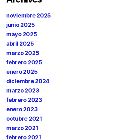
noviembre 2025
junio 2025
mayo 2025
abril 2025
marzo 2025
febrero 2025
enero 2025
diciembre 2024
marzo 2023
febrero 2023
enero 2023
octubre 2021
marzo 2021
febrero 2021