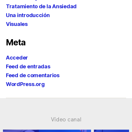
Tratamiento de la Ansiedad
Una introducción
Visuales
Meta
Acceder
Feed de entradas
Feed de comentarios
WordPress.org
Vídeo canal