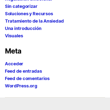
Sin categorizar
Soluciones y Recursos
Tratamiento de la Ansiedad
Una introducción
Visuales
Meta
Acceder
Feed de entradas
Feed de comentarios
WordPress.org