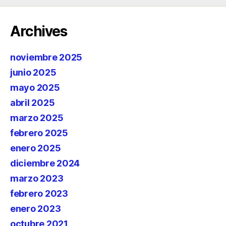
Archives
noviembre 2025
junio 2025
mayo 2025
abril 2025
marzo 2025
febrero 2025
enero 2025
diciembre 2024
marzo 2023
febrero 2023
enero 2023
octubre 2021