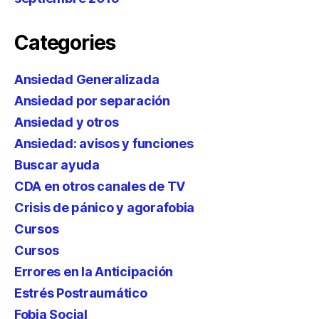
Categories
Ansiedad Generalizada
Ansiedad por separación
Ansiedad y otros
Ansiedad: avisos y funciones
Buscar ayuda
CDA en otros canales de TV
Crisis de pánico y agorafobia
Cursos
Cursos
Errores en la Anticipación
Estrés Postraumático
Fobia Social