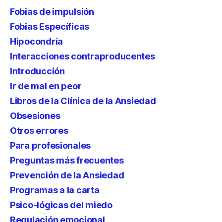
Fobias de impulsión
Fobias Específicas
Hipocondría
Interacciones contraproducentes
Introducción
Ir de mal en peor
Libros de la Clínica de la Ansiedad
Obsesiones
Otros errores
Para profesionales
Preguntas más frecuentes
Prevención de la Ansiedad
Programas a la carta
Psico-lógicas del miedo
Regulación emocional