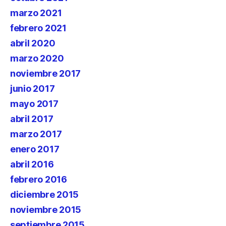
marzo 2021
febrero 2021
abril 2020
marzo 2020
noviembre 2017
junio 2017
mayo 2017
abril 2017
marzo 2017
enero 2017
abril 2016
febrero 2016
diciembre 2015
noviembre 2015
septiembre 2015