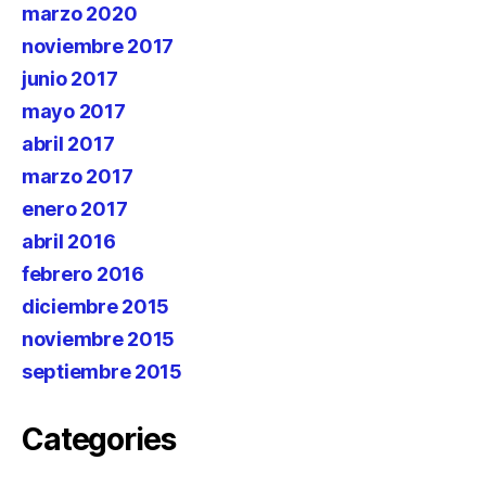
marzo 2020
noviembre 2017
junio 2017
mayo 2017
abril 2017
marzo 2017
enero 2017
abril 2016
febrero 2016
diciembre 2015
noviembre 2015
septiembre 2015
Categories