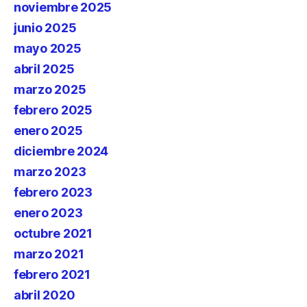
noviembre 2025
junio 2025
mayo 2025
abril 2025
marzo 2025
febrero 2025
enero 2025
diciembre 2024
marzo 2023
febrero 2023
enero 2023
octubre 2021
marzo 2021
febrero 2021
abril 2020