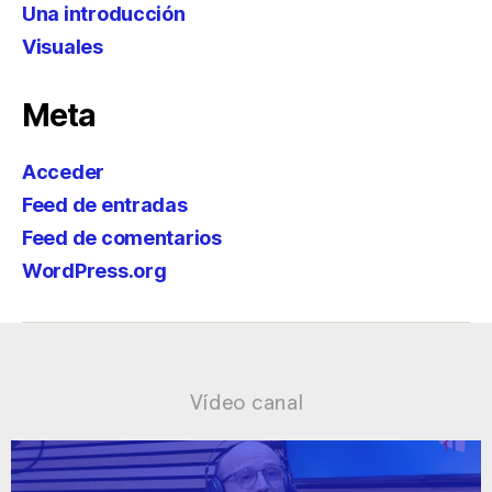
Una introducción
Visuales
Meta
Acceder
Feed de entradas
Feed de comentarios
WordPress.org
Vídeo canal