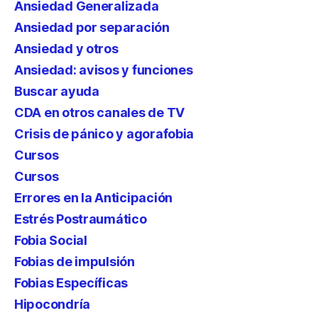
Ansiedad Generalizada
Ansiedad por separación
Ansiedad y otros
Ansiedad: avisos y funciones
Buscar ayuda
CDA en otros canales de TV
Crisis de pánico y agorafobia
Cursos
Cursos
Errores en la Anticipación
Estrés Postraumático
Fobia Social
Fobias de impulsión
Fobias Específicas
Hipocondría