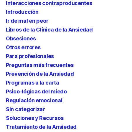
Interacciones contraproducentes
Introducción
Ir de mal en peor
Libros de la Clínica de la Ansiedad
Obsesiones
Otros errores
Para profesionales
Preguntas más frecuentes
Prevención de la Ansiedad
Programas a la carta
Psico-lógicas del miedo
Regulación emocional
Sin categorizar
Soluciones y Recursos
Tratamiento de la Ansiedad