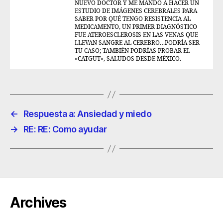
NUEVO DOCTOR Y ME MANDÓ A HACER UN
ESTUDIO DE IMÁGENES CEREBRALES PARA
SABER POR QUÉ TENGO RESISTENCIA AL
MEDICAMENTO, UN PRIMER DIAGNÓSTICO
FUE ATEROESCLEROSIS EN LAS VENAS QUE
LLEVAN SANGRE AL CEREBRO…PODRÍA SER
TU CASO; TAMBIÉN PODRÍAS PROBAR EL
«CATGUT», SALUDOS DESDE MÉXICO.
←
Respuesta a: Ansiedad y miedo
→
RE: RE: Como ayudar
Archives