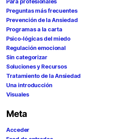
Para profesionales
Preguntas más frecuentes
Prevención de la Ansiedad
Programas a la carta
Psico-lógicas del miedo
Regulación emocional
Sin categorizar
Soluciones y Recursos
Tratamiento de la Ansiedad
Una introducción
Visuales
Meta
Acceder