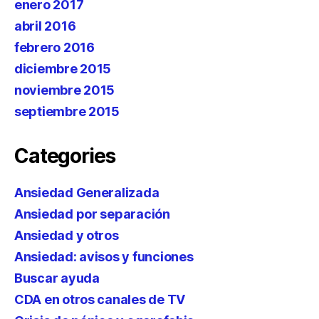
enero 2017
abril 2016
febrero 2016
diciembre 2015
noviembre 2015
septiembre 2015
Categories
Ansiedad Generalizada
Ansiedad por separación
Ansiedad y otros
Ansiedad: avisos y funciones
Buscar ayuda
CDA en otros canales de TV