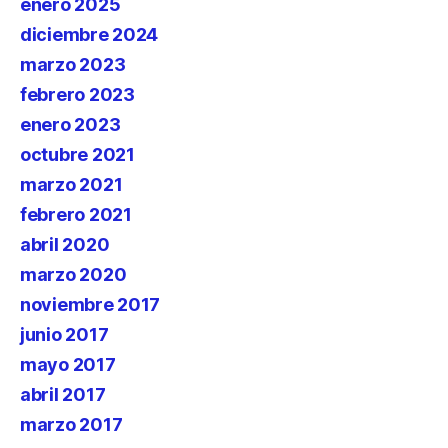
enero 2025
diciembre 2024
marzo 2023
febrero 2023
enero 2023
octubre 2021
marzo 2021
febrero 2021
abril 2020
marzo 2020
noviembre 2017
junio 2017
mayo 2017
abril 2017
marzo 2017