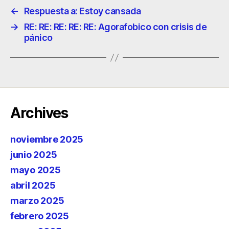
←
Respuesta a: Estoy cansada
→
RE: RE: RE: RE: RE: Agorafobico con crisis de
pánico
Archives
noviembre 2025
junio 2025
mayo 2025
abril 2025
marzo 2025
febrero 2025