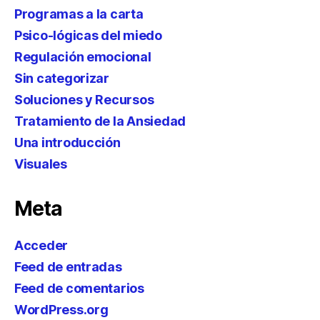
Programas a la carta
Psico-lógicas del miedo
Regulación emocional
Sin categorizar
Soluciones y Recursos
Tratamiento de la Ansiedad
Una introducción
Visuales
Meta
Acceder
Feed de entradas
Feed de comentarios
WordPress.org