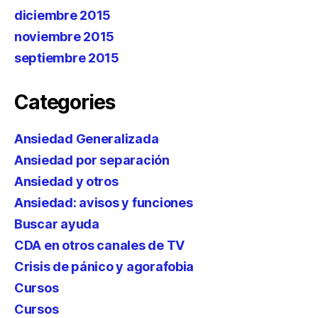
diciembre 2015
noviembre 2015
septiembre 2015
Categories
Ansiedad Generalizada
Ansiedad por separación
Ansiedad y otros
Ansiedad: avisos y funciones
Buscar ayuda
CDA en otros canales de TV
Crisis de pánico y agorafobia
Cursos
Cursos