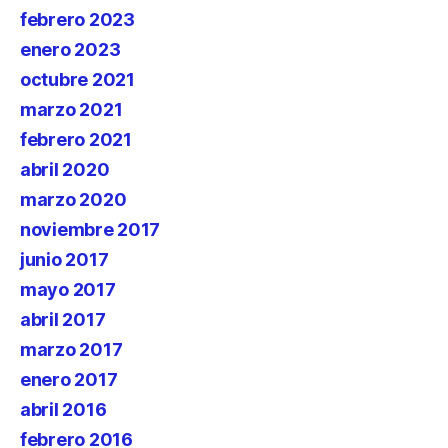
febrero 2023
enero 2023
octubre 2021
marzo 2021
febrero 2021
abril 2020
marzo 2020
noviembre 2017
junio 2017
mayo 2017
abril 2017
marzo 2017
enero 2017
abril 2016
febrero 2016