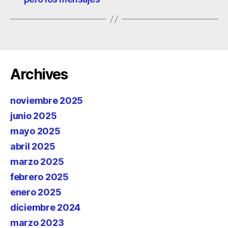
Archives
noviembre 2025
junio 2025
mayo 2025
abril 2025
marzo 2025
febrero 2025
enero 2025
diciembre 2024
marzo 2023