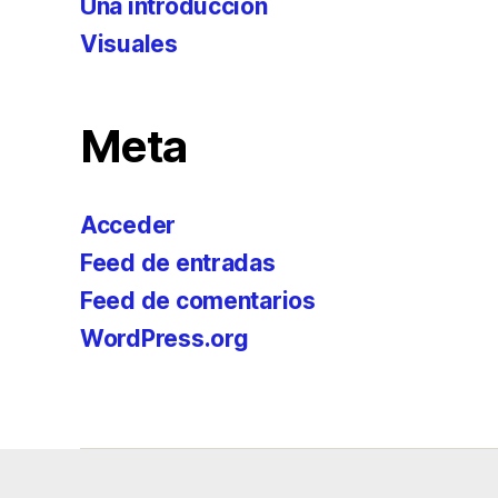
Una introducción
Visuales
Meta
Acceder
Feed de entradas
Feed de comentarios
WordPress.org