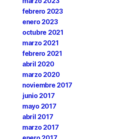
marzo 2023
febrero 2023
enero 2023
octubre 2021
marzo 2021
febrero 2021
abril 2020
marzo 2020
noviembre 2017
junio 2017
mayo 2017
abril 2017
marzo 2017
enero 2017