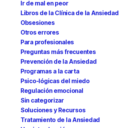
Ir de mal en peor
Libros de la Clínica de la Ansiedad
Obsesiones
Otros errores
Para profesionales
Preguntas más frecuentes
Prevención de la Ansiedad
Programas a la carta
Psico-lógicas del miedo
Regulación emocional
Sin categorizar
Soluciones y Recursos
Tratamiento de la Ansiedad