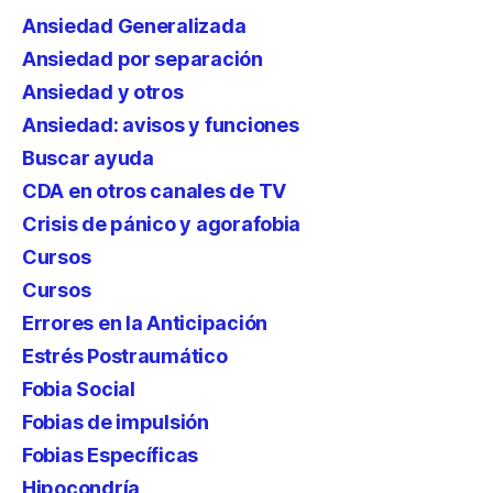
Ansiedad Generalizada
Ansiedad por separación
Ansiedad y otros
Ansiedad: avisos y funciones
Buscar ayuda
CDA en otros canales de TV
Crisis de pánico y agorafobia
Cursos
Cursos
Errores en la Anticipación
Estrés Postraumático
Fobia Social
Fobias de impulsión
Fobias Específicas
Hipocondría