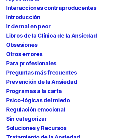
Interacciones contraproducentes
Introducción
Ir de mal en peor
Libros de la Clínica de la Ansiedad
Obsesiones
Otros errores
Para profesionales
Preguntas más frecuentes
Prevención de la Ansiedad
Programas a la carta
Psico-lógicas del miedo
Regulación emocional
Sin categorizar
Soluciones y Recursos
Tratamiento de la Ansiedad