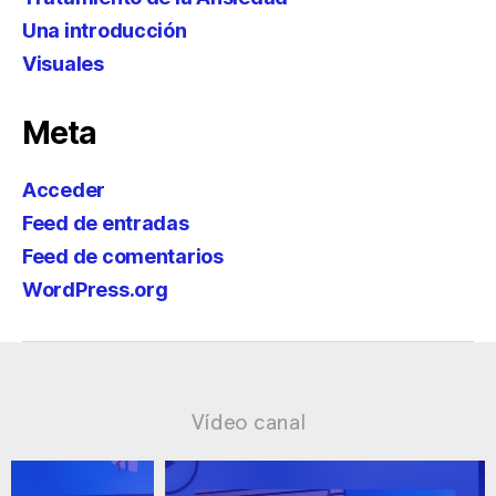
Una introducción
Visuales
Meta
Acceder
Feed de entradas
Feed de comentarios
WordPress.org
Vídeo canal