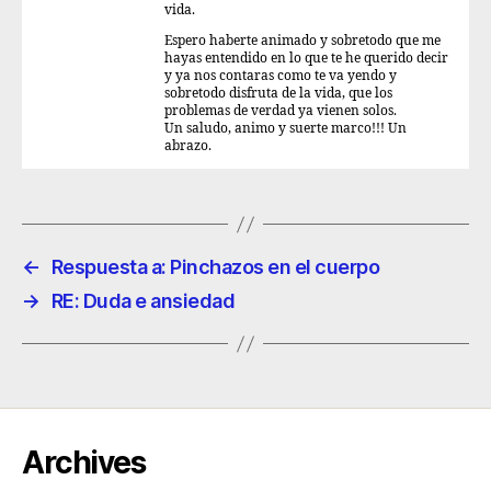
vida.
Espero haberte animado y sobretodo que me
hayas entendido en lo que te he querido decir
y ya nos contaras como te va yendo y
sobretodo disfruta de la vida, que los
problemas de verdad ya vienen solos.
Un saludo, animo y suerte marco!!! Un
abrazo.
←
Respuesta a: Pinchazos en el cuerpo
→
RE: Duda e ansiedad
Archives