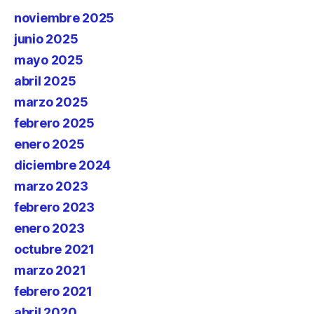
noviembre 2025
junio 2025
mayo 2025
abril 2025
marzo 2025
febrero 2025
enero 2025
diciembre 2024
marzo 2023
febrero 2023
enero 2023
octubre 2021
marzo 2021
febrero 2021
abril 2020