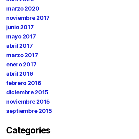
marzo 2020
noviembre 2017
junio 2017
mayo 2017
abril 2017
marzo 2017
enero 2017
abril 2016
febrero 2016
diciembre 2015
noviembre 2015
septiembre 2015
Categories