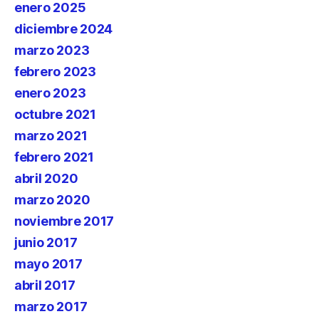
enero 2025
diciembre 2024
marzo 2023
febrero 2023
enero 2023
octubre 2021
marzo 2021
febrero 2021
abril 2020
marzo 2020
noviembre 2017
junio 2017
mayo 2017
abril 2017
marzo 2017