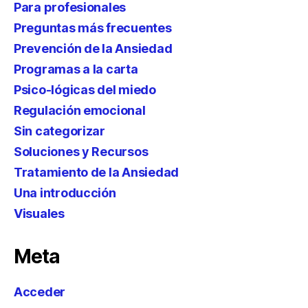
Para profesionales
Preguntas más frecuentes
Prevención de la Ansiedad
Programas a la carta
Psico-lógicas del miedo
Regulación emocional
Sin categorizar
Soluciones y Recursos
Tratamiento de la Ansiedad
Una introducción
Visuales
Meta
Acceder