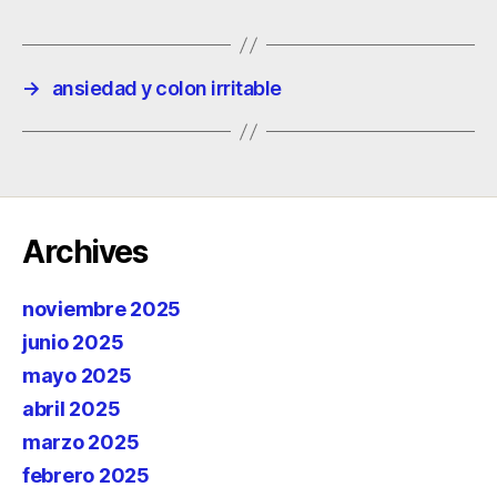
→
ansiedad y colon irritable
Archives
noviembre 2025
junio 2025
mayo 2025
abril 2025
marzo 2025
febrero 2025