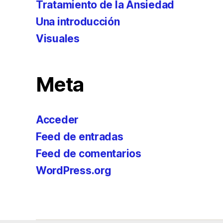
Tratamiento de la Ansiedad
Una introducción
Visuales
Meta
Acceder
Feed de entradas
Feed de comentarios
WordPress.org