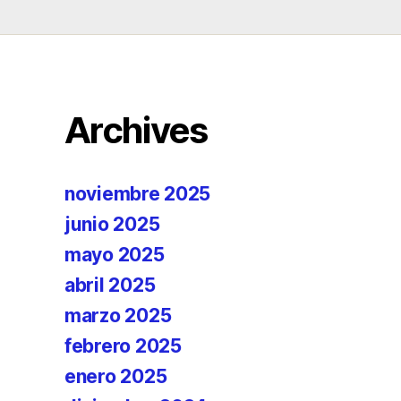
Archives
noviembre 2025
junio 2025
mayo 2025
abril 2025
marzo 2025
febrero 2025
enero 2025