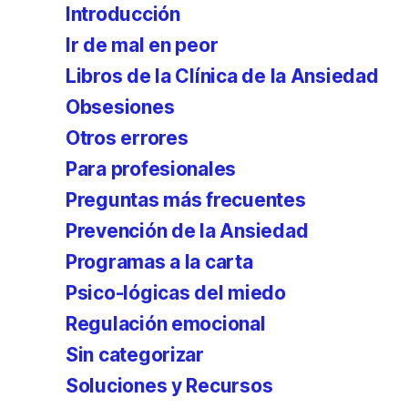
Introducción
Ir de mal en peor
Libros de la Clínica de la Ansiedad
Obsesiones
Otros errores
Para profesionales
Preguntas más frecuentes
Prevención de la Ansiedad
Programas a la carta
Psico-lógicas del miedo
Regulación emocional
Sin categorizar
Soluciones y Recursos