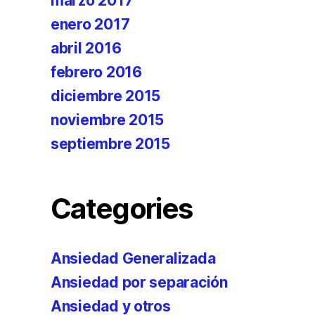
marzo 2017
enero 2017
abril 2016
febrero 2016
diciembre 2015
noviembre 2015
septiembre 2015
Categories
Ansiedad Generalizada
Ansiedad por separación
Ansiedad y otros