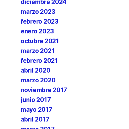
diciembre 2024
marzo 2023
febrero 2023
enero 2023
octubre 2021
marzo 2021
febrero 2021
abril 2020
marzo 2020
noviembre 2017
junio 2017
mayo 2017
abril 2017