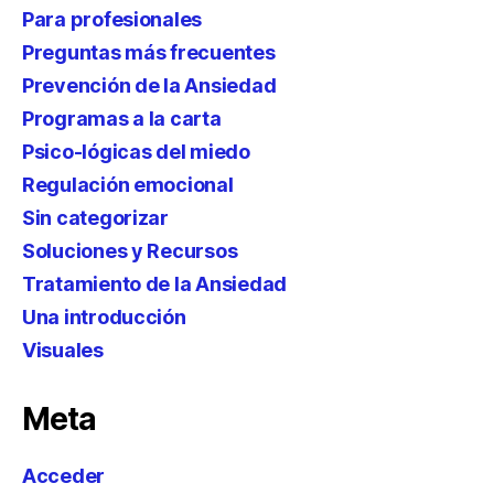
Para profesionales
Preguntas más frecuentes
Prevención de la Ansiedad
Programas a la carta
Psico-lógicas del miedo
Regulación emocional
Sin categorizar
Soluciones y Recursos
Tratamiento de la Ansiedad
Una introducción
Visuales
Meta
Acceder