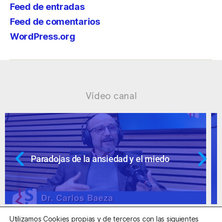
Feed de entradas
Feed de comentarios
WordPress.org
Vídeo canal
Ansiedad: supuestos cuestionables
Utilizamos Cookies propias y de terceros con las siguientes