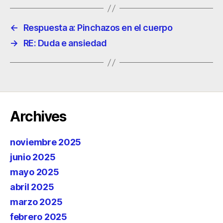
←
Respuesta a: Pinchazos en el cuerpo
→
RE: Duda e ansiedad
Archives
noviembre 2025
junio 2025
mayo 2025
abril 2025
marzo 2025
febrero 2025