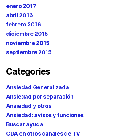
enero 2017
abril 2016
febrero 2016
diciembre 2015
noviembre 2015
septiembre 2015
Categories
Ansiedad Generalizada
Ansiedad por separación
Ansiedad y otros
Ansiedad: avisos y funciones
Buscar ayuda
CDA en otros canales de TV