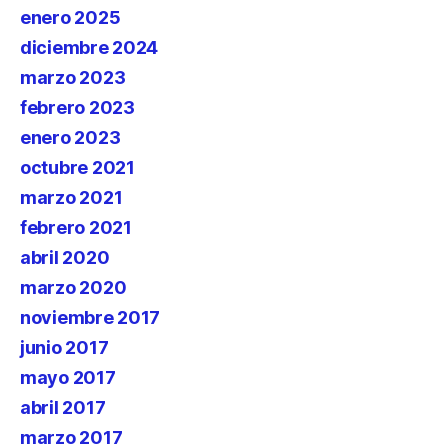
enero 2025
diciembre 2024
marzo 2023
febrero 2023
enero 2023
octubre 2021
marzo 2021
febrero 2021
abril 2020
marzo 2020
noviembre 2017
junio 2017
mayo 2017
abril 2017
marzo 2017