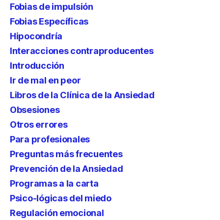
Fobias de impulsión
Fobias Específicas
Hipocondría
Interacciones contraproducentes
Introducción
Ir de mal en peor
Libros de la Clínica de la Ansiedad
Obsesiones
Otros errores
Para profesionales
Preguntas más frecuentes
Prevención de la Ansiedad
Programas a la carta
Psico-lógicas del miedo
Regulación emocional