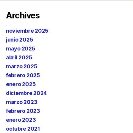
Archives
noviembre 2025
junio 2025
mayo 2025
abril 2025
marzo 2025
febrero 2025
enero 2025
diciembre 2024
marzo 2023
febrero 2023
enero 2023
octubre 2021