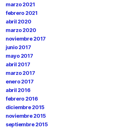
marzo 2021
febrero 2021
abril 2020
marzo 2020
noviembre 2017
junio 2017
mayo 2017
abril 2017
marzo 2017
enero 2017
abril 2016
febrero 2016
diciembre 2015
noviembre 2015
septiembre 2015