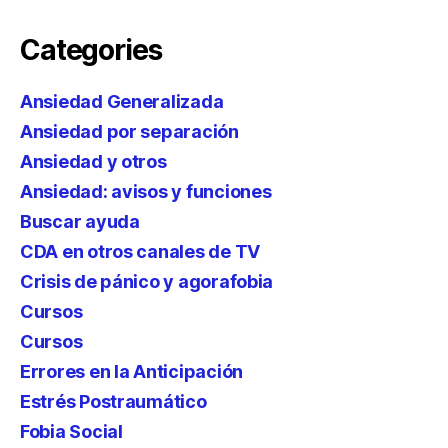
Categories
Ansiedad Generalizada
Ansiedad por separación
Ansiedad y otros
Ansiedad: avisos y funciones
Buscar ayuda
CDA en otros canales de TV
Crisis de pánico y agorafobia
Cursos
Cursos
Errores en la Anticipación
Estrés Postraumático
Fobia Social