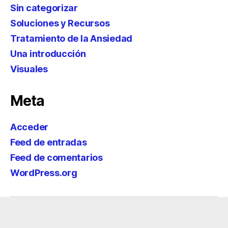
Sin categorizar
Soluciones y Recursos
Tratamiento de la Ansiedad
Una introducción
Visuales
Meta
Acceder
Feed de entradas
Feed de comentarios
WordPress.org