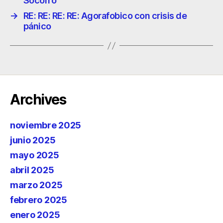
Socorro
→
RE: RE: RE: RE: Agorafobico con crisis de
pánico
Archives
noviembre 2025
junio 2025
mayo 2025
abril 2025
marzo 2025
febrero 2025
enero 2025