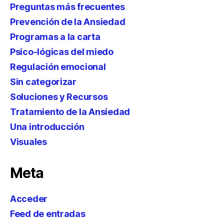
Preguntas más frecuentes
Prevención de la Ansiedad
Programas a la carta
Psico-lógicas del miedo
Regulación emocional
Sin categorizar
Soluciones y Recursos
Tratamiento de la Ansiedad
Una introducción
Visuales
Meta
Acceder
Feed de entradas