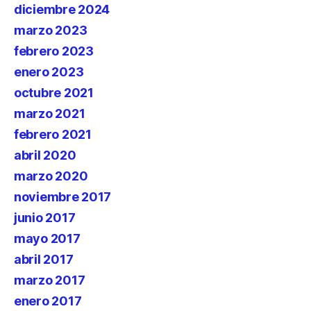
diciembre 2024
marzo 2023
febrero 2023
enero 2023
octubre 2021
marzo 2021
febrero 2021
abril 2020
marzo 2020
noviembre 2017
junio 2017
mayo 2017
abril 2017
marzo 2017
enero 2017