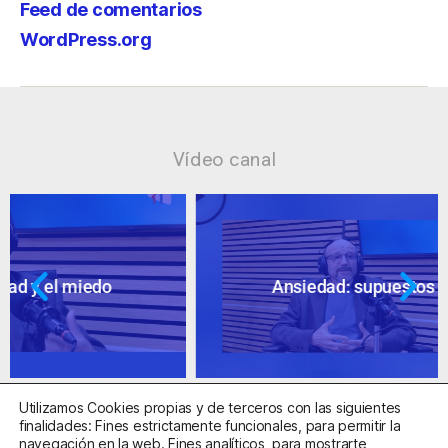
Feed de comentarios
WordPress.org
Vídeo canal
Ansiedad: supuestos cuestionables
Utilizamos Cookies propias y de terceros con las siguientes
finalidades: Fines estrictamente funcionales, para permitir la
navegación en la web. Fines analíticos, para mostrarte