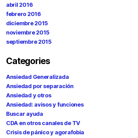
abril 2016
febrero 2016
diciembre 2015
noviembre 2015
septiembre 2015
Categories
Ansiedad Generalizada
Ansiedad por separación
Ansiedad y otros
Ansiedad: avisos y funciones
Buscar ayuda
CDA en otros canales de TV
Crisis de pánico y agorafobia