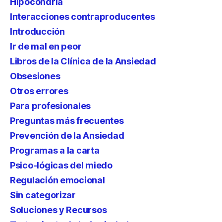
Hipocondría
Interacciones contraproducentes
Introducción
Ir de mal en peor
Libros de la Clínica de la Ansiedad
Obsesiones
Otros errores
Para profesionales
Preguntas más frecuentes
Prevención de la Ansiedad
Programas a la carta
Psico-lógicas del miedo
Regulación emocional
Sin categorizar
Soluciones y Recursos