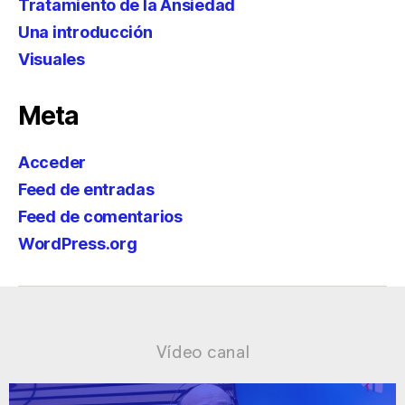
Tratamiento de la Ansiedad
Una introducción
Visuales
Meta
Acceder
Feed de entradas
Feed de comentarios
WordPress.org
Vídeo canal