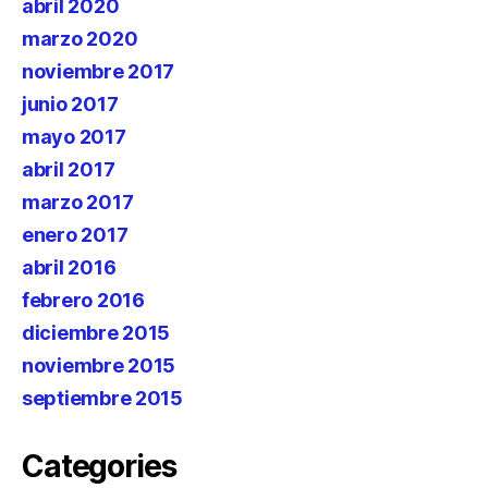
abril 2020
marzo 2020
noviembre 2017
junio 2017
mayo 2017
abril 2017
marzo 2017
enero 2017
abril 2016
febrero 2016
diciembre 2015
noviembre 2015
septiembre 2015
Categories