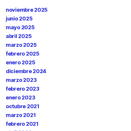
noviembre 2025
junio 2025
mayo 2025
abril 2025
marzo 2025
febrero 2025
enero 2025
diciembre 2024
marzo 2023
febrero 2023
enero 2023
octubre 2021
marzo 2021
febrero 2021