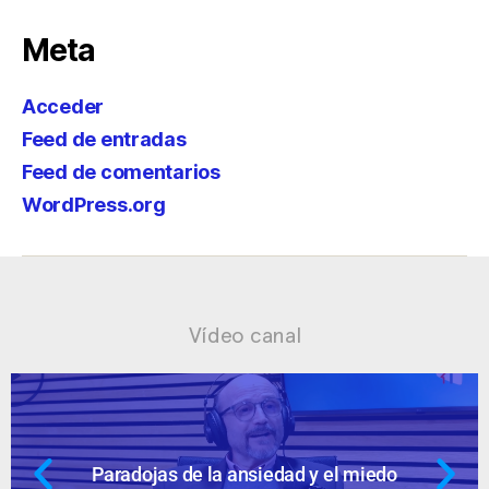
Meta
Acceder
Feed de entradas
Feed de comentarios
WordPress.org
Vídeo canal
dad y el miedo
Ansiedad: supuestos c