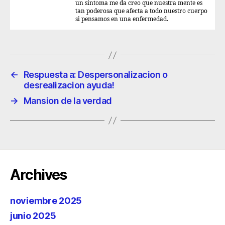
un sintoma me da creo que nuestra mente es
tan poderosa que afecta a todo nuestro cuerpo
si pensamos en una enfermedad.
←
Respuesta a: Despersonalizacion o
desrealizacion ayuda!
→
Mansion de la verdad
Archives
noviembre 2025
junio 2025