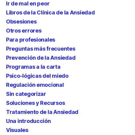
Ir de mal en peor
Libros de la Clínica de la Ansiedad
Obsesiones
Otros errores
Para profesionales
Preguntas más frecuentes
Prevención de la Ansiedad
Programas a la carta
Psico-lógicas del miedo
Regulación emocional
Sin categorizar
Soluciones y Recursos
Tratamiento de la Ansiedad
Una introducción
Visuales