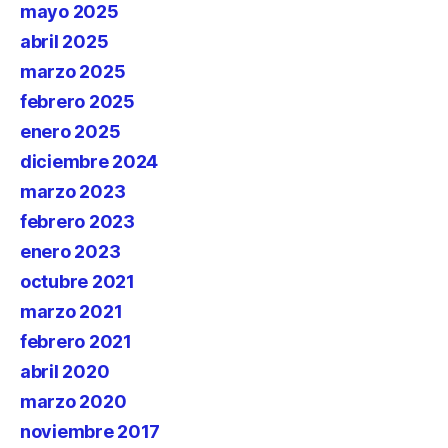
mayo 2025
abril 2025
marzo 2025
febrero 2025
enero 2025
diciembre 2024
marzo 2023
febrero 2023
enero 2023
octubre 2021
marzo 2021
febrero 2021
abril 2020
marzo 2020
noviembre 2017