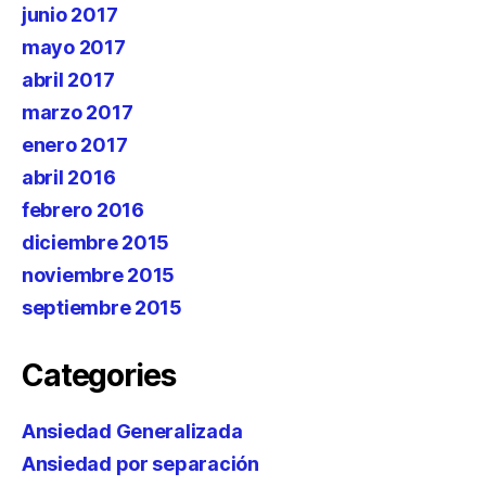
junio 2017
mayo 2017
abril 2017
marzo 2017
enero 2017
abril 2016
febrero 2016
diciembre 2015
noviembre 2015
septiembre 2015
Categories
Ansiedad Generalizada
Ansiedad por separación