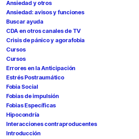
Ansiedad y otros
Ansiedad: avisos y funciones
Buscar ayuda
CDA en otros canales de TV
Crisis de pánico y agorafobia
Cursos
Cursos
Errores en la Anticipación
Estrés Postraumático
Fobia Social
Fobias de impulsión
Fobias Específicas
Hipocondría
Interacciones contraproducentes
Introducción