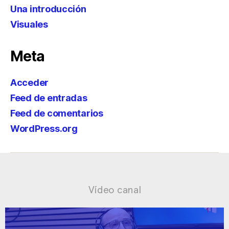
Una introducción
Visuales
Meta
Acceder
Feed de entradas
Feed de comentarios
WordPress.org
Vídeo canal