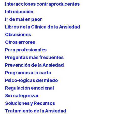
Interacciones contraproducentes
Introducción
Ir de mal en peor
Libros de la Clínica de la Ansiedad
Obsesiones
Otros errores
Para profesionales
Preguntas más frecuentes
Prevención de la Ansiedad
Programas a la carta
Psico-lógicas del miedo
Regulación emocional
Sin categorizar
Soluciones y Recursos
Tratamiento de la Ansiedad