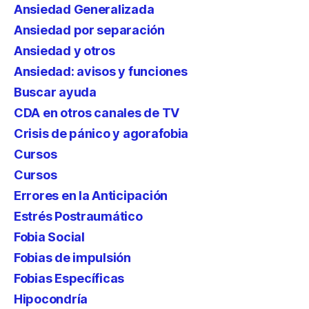
Ansiedad Generalizada
Ansiedad por separación
Ansiedad y otros
Ansiedad: avisos y funciones
Buscar ayuda
CDA en otros canales de TV
Crisis de pánico y agorafobia
Cursos
Cursos
Errores en la Anticipación
Estrés Postraumático
Fobia Social
Fobias de impulsión
Fobias Específicas
Hipocondría