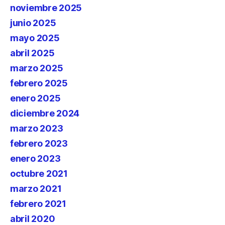
noviembre 2025
junio 2025
mayo 2025
abril 2025
marzo 2025
febrero 2025
enero 2025
diciembre 2024
marzo 2023
febrero 2023
enero 2023
octubre 2021
marzo 2021
febrero 2021
abril 2020