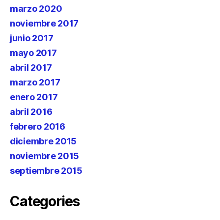
marzo 2020
noviembre 2017
junio 2017
mayo 2017
abril 2017
marzo 2017
enero 2017
abril 2016
febrero 2016
diciembre 2015
noviembre 2015
septiembre 2015
Categories