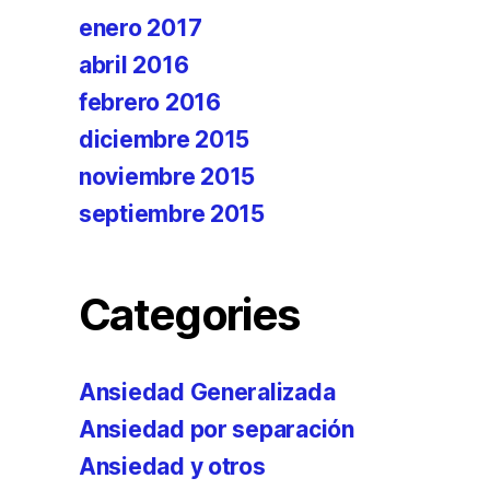
enero 2017
abril 2016
febrero 2016
diciembre 2015
noviembre 2015
septiembre 2015
Categories
Ansiedad Generalizada
Ansiedad por separación
Ansiedad y otros