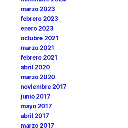
marzo 2023
febrero 2023
enero 2023
octubre 2021
marzo 2021
febrero 2021
abril 2020
marzo 2020
noviembre 2017
junio 2017
mayo 2017
abril 2017
marzo 2017