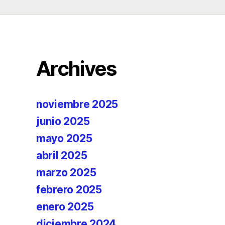
Archives
noviembre 2025
junio 2025
mayo 2025
abril 2025
marzo 2025
febrero 2025
enero 2025
diciembre 2024