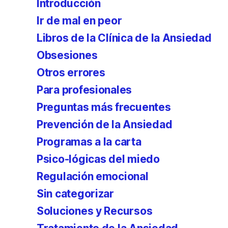
Introducción
Ir de mal en peor
Libros de la Clínica de la Ansiedad
Obsesiones
Otros errores
Para profesionales
Preguntas más frecuentes
Prevención de la Ansiedad
Programas a la carta
Psico-lógicas del miedo
Regulación emocional
Sin categorizar
Soluciones y Recursos