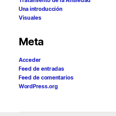
Tratamiento de la Ansiedad
Una introducción
Visuales
Meta
Acceder
Feed de entradas
Feed de comentarios
WordPress.org