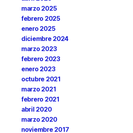
marzo 2025
febrero 2025
enero 2025
diciembre 2024
marzo 2023
febrero 2023
enero 2023
octubre 2021
marzo 2021
febrero 2021
abril 2020
marzo 2020
noviembre 2017