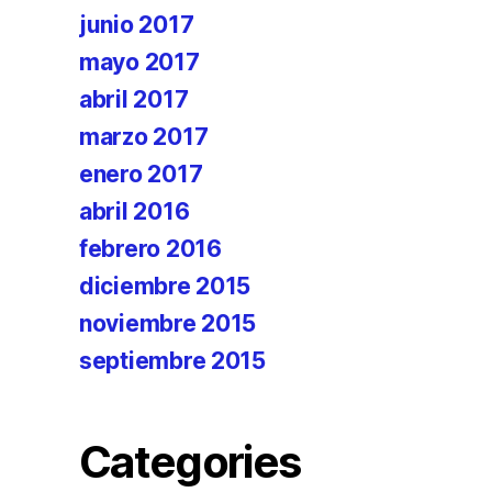
junio 2017
mayo 2017
abril 2017
marzo 2017
enero 2017
abril 2016
febrero 2016
diciembre 2015
noviembre 2015
septiembre 2015
Categories