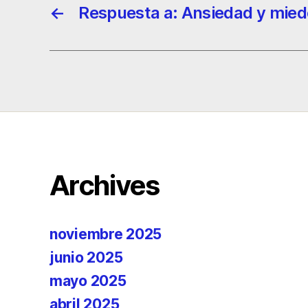
←
Respuesta a: Ansiedad y mied
Archives
noviembre 2025
junio 2025
mayo 2025
abril 2025