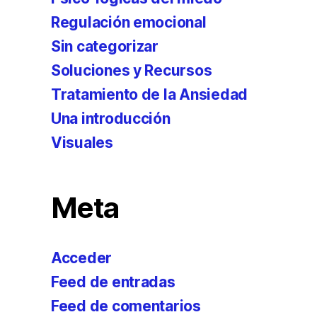
Regulación emocional
Sin categorizar
Soluciones y Recursos
Tratamiento de la Ansiedad
Una introducción
Visuales
Meta
Acceder
Feed de entradas
Feed de comentarios