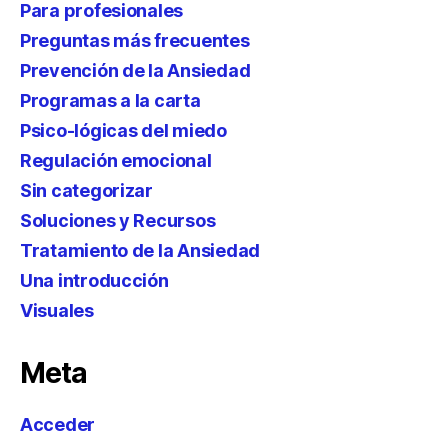
Para profesionales
Preguntas más frecuentes
Prevención de la Ansiedad
Programas a la carta
Psico-lógicas del miedo
Regulación emocional
Sin categorizar
Soluciones y Recursos
Tratamiento de la Ansiedad
Una introducción
Visuales
Meta
Acceder