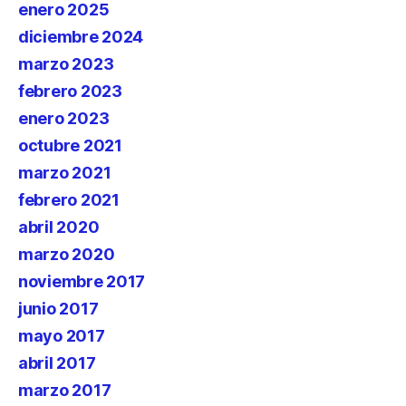
enero 2025
diciembre 2024
marzo 2023
febrero 2023
enero 2023
octubre 2021
marzo 2021
febrero 2021
abril 2020
marzo 2020
noviembre 2017
junio 2017
mayo 2017
abril 2017
marzo 2017