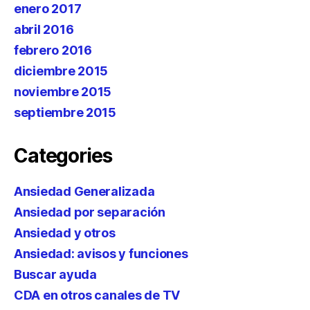
enero 2017
abril 2016
febrero 2016
diciembre 2015
noviembre 2015
septiembre 2015
Categories
Ansiedad Generalizada
Ansiedad por separación
Ansiedad y otros
Ansiedad: avisos y funciones
Buscar ayuda
CDA en otros canales de TV