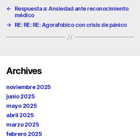
←
Respuesta a: Ansiedad ante reconocimiento
médico
→
RE: RE: RE: Agorafobico con crisis de pánico
Archives
noviembre 2025
junio 2025
mayo 2025
abril 2025
marzo 2025
febrero 2025