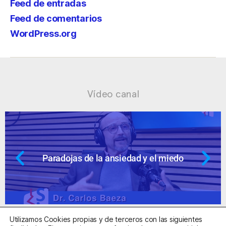
Feed de entradas
Feed de comentarios
WordPress.org
Vídeo canal
 miedo
Ansiedad: supuestos cuestion
Utilizamos Cookies propias y de terceros con las siguientes