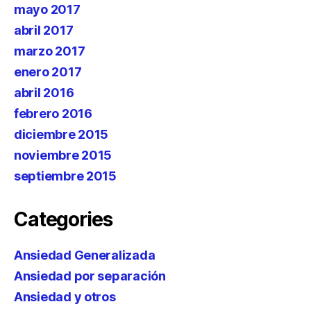
mayo 2017
abril 2017
marzo 2017
enero 2017
abril 2016
febrero 2016
diciembre 2015
noviembre 2015
septiembre 2015
Categories
Ansiedad Generalizada
Ansiedad por separación
Ansiedad y otros