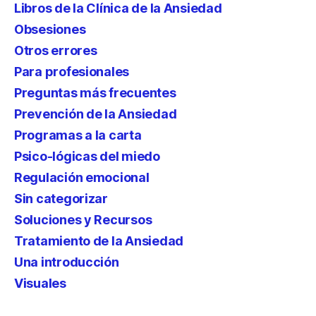
Libros de la Clínica de la Ansiedad
Obsesiones
Otros errores
Para profesionales
Preguntas más frecuentes
Prevención de la Ansiedad
Programas a la carta
Psico-lógicas del miedo
Regulación emocional
Sin categorizar
Soluciones y Recursos
Tratamiento de la Ansiedad
Una introducción
Visuales