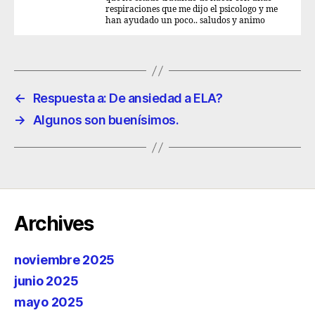
respiraciones que me dijo el psicologo y me
han ayudado un poco.. saludos y animo
←
Respuesta a: De ansiedad a ELA?
→
Algunos son buenísimos.
Archives
noviembre 2025
junio 2025
mayo 2025