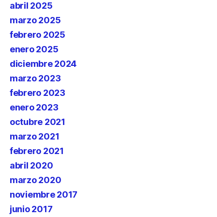
abril 2025
marzo 2025
febrero 2025
enero 2025
diciembre 2024
marzo 2023
febrero 2023
enero 2023
octubre 2021
marzo 2021
febrero 2021
abril 2020
marzo 2020
noviembre 2017
junio 2017