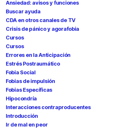
Ansiedad: avisos y funciones
Buscar ayuda
CDA en otros canales de TV
Crisis de pánico y agorafobia
Cursos
Cursos
Errores en la Anticipación
Estrés Postraumático
Fobia Social
Fobias de impulsión
Fobias Específicas
Hipocondría
Interacciones contraproducentes
Introducción
Ir de mal en peor