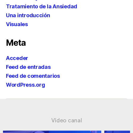
Tratamiento de la Ansiedad
Una introducción
Visuales
Meta
Acceder
Feed de entradas
Feed de comentarios
WordPress.org
Vídeo canal