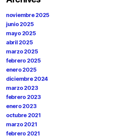
noviembre 2025
junio 2025
mayo 2025
abril 2025
marzo 2025
febrero 2025
enero 2025
diciembre 2024
marzo 2023
febrero 2023
enero 2023
octubre 2021
marzo 2021
febrero 2021