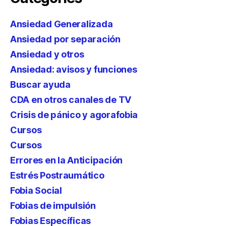
Ansiedad Generalizada
Ansiedad por separación
Ansiedad y otros
Ansiedad: avisos y funciones
Buscar ayuda
CDA en otros canales de TV
Crisis de pánico y agorafobia
Cursos
Cursos
Errores en la Anticipación
Estrés Postraumático
Fobia Social
Fobias de impulsión
Fobias Específicas