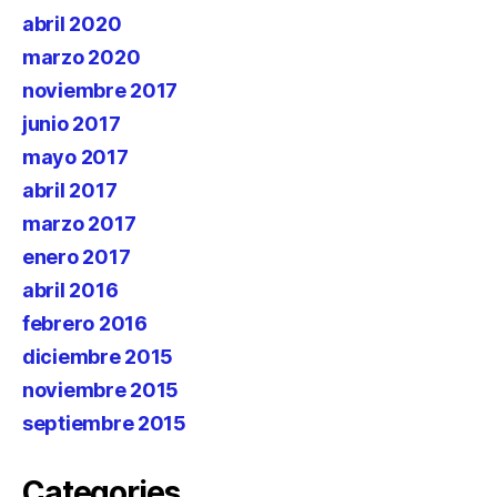
abril 2020
marzo 2020
noviembre 2017
junio 2017
mayo 2017
abril 2017
marzo 2017
enero 2017
abril 2016
febrero 2016
diciembre 2015
noviembre 2015
septiembre 2015
Categories