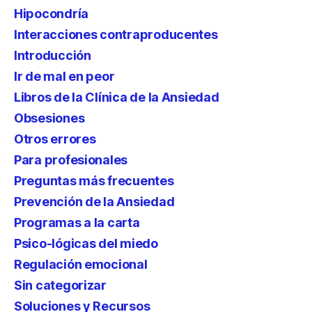
Hipocondría
Interacciones contraproducentes
Introducción
Ir de mal en peor
Libros de la Clínica de la Ansiedad
Obsesiones
Otros errores
Para profesionales
Preguntas más frecuentes
Prevención de la Ansiedad
Programas a la carta
Psico-lógicas del miedo
Regulación emocional
Sin categorizar
Soluciones y Recursos